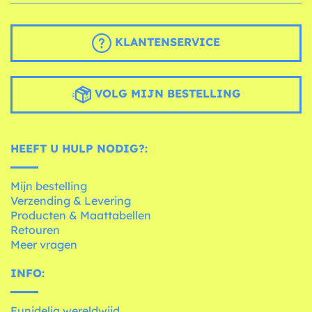
KLANTENSERVICE
VOLG MIJN BESTELLING
HEEFT U HULP NODIG?:
Mijn bestelling
Verzending & Levering
Producten & Maattabellen
Retouren
Meer vragen
INFO:
Funidelia wereldwijd