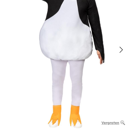
Vergroten