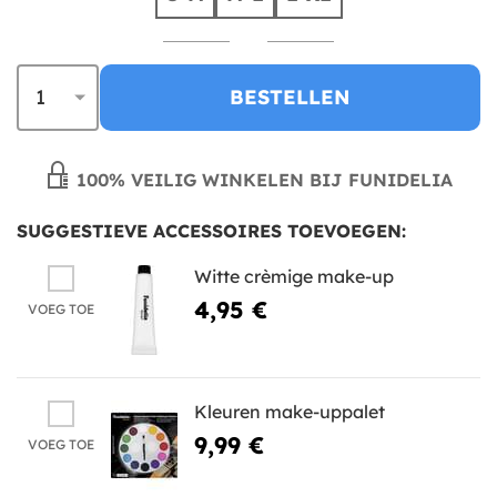
BESTELLEN
100% VEILIG WINKELEN BIJ FUNIDELIA
SUGGESTIEVE ACCESSOIRES TOEVOEGEN:
Witte crèmige make-up
4,95 €
VOEG TOE
Kleuren make-uppalet
9,99 €
VOEG TOE