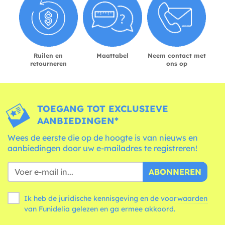
Ruilen en
Maattabel
Neem contact met
retourneren
ons op
TOEGANG TOT EXCLUSIEVE
AANBIEDINGEN*
Wees de eerste die op de hoogte is van nieuws en
aanbiedingen door uw e-mailadres te registreren!
ABONNEREN
Ik heb de juridische kennisgeving en de
voorwaarden
van Funidelia gelezen en ga ermee akkoord.