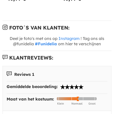
FOTO´S VAN KLANTEN:
Deel je foto's met ons op
Instagram
! Tag ons als
@funidelia
#Funidelia
om hier te verschijnen
KLANTREVIEWS:
Reviews 1
Gemiddelde beoordeling:
Maat van het kostuum: