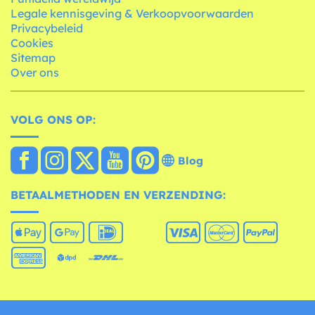
Legale kennisgeving & Verkoopvoorwaarden
Privacybeleid
Cookies
Sitemap
Over ons
VOLG ONS OP:
Blog
BETAALMETHODEN EN VERZENDING: