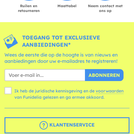
Ruilen en
Maattabel
Neem contact met
retourneren
ons op
TOEGANG TOT EXCLUSIEVE
AANBIEDINGEN*
Wees de eerste die op de hoogte is van nieuws en
aanbiedingen door uw e-mailadres te registreren!
ABONNEREN
Ik heb de juridische kennisgeving en de
voorwaarden
van Funidelia gelezen en ga ermee akkoord.
KLANTENSERVICE