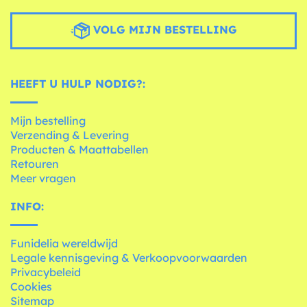
VOLG MIJN BESTELLING
HEEFT U HULP NODIG?:
Mijn bestelling
Verzending & Levering
Producten & Maattabellen
Retouren
Meer vragen
INFO:
Funidelia wereldwijd
Legale kennisgeving & Verkoopvoorwaarden
Privacybeleid
Cookies
Sitemap