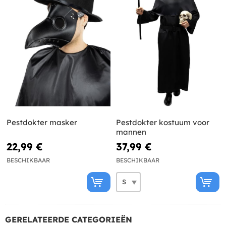
Pestdokter masker
Pestdokter kostuum voor
mannen
22,99 €
37,99 €
BESCHIKBAAR
BESCHIKBAAR
GERELATEERDE CATEGORIEËN