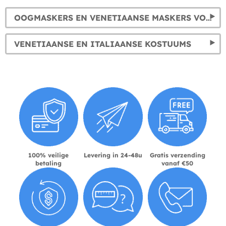
OOGMASKERS EN VENETIAANSE MASKERS VOOR MANNEN EN VROUWEN
VENETIAANSE EN ITALIAANSE KOSTUUMS
100% veilige
Levering in 24-48u
Gratis verzending
betaling
vanaf €50