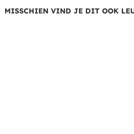
MISSCHIEN VIND JE DIT OOK LEU