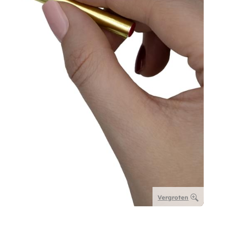
Vergroten