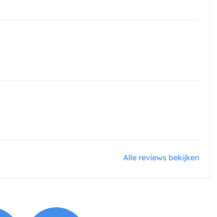
Alle reviews bekijken