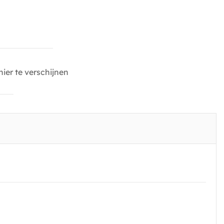
ier te verschijnen