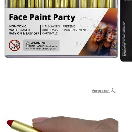
Vergroten