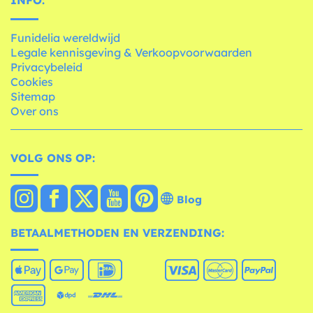
INFO:
Funidelia wereldwijd
Legale kennisgeving & Verkoopvoorwaarden
Privacybeleid
Cookies
Sitemap
Over ons
VOLG ONS OP:
Blog
BETAALMETHODEN EN VERZENDING: