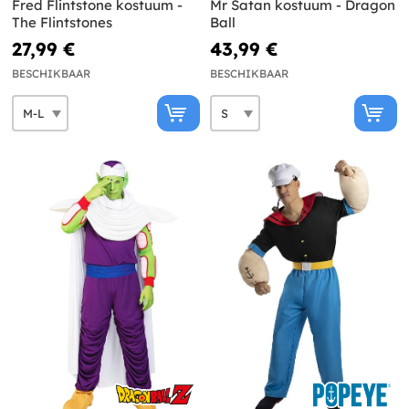
Fred Flintstone kostuum -
Mr Satan kostuum - Dragon
The Flintstones
Ball
27,99 €
43,99 €
BESCHIKBAAR
BESCHIKBAAR