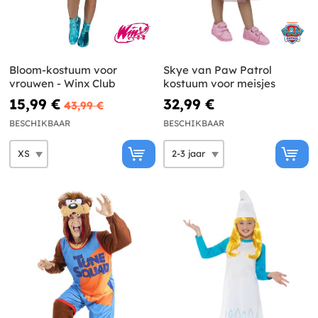
Bloom-kostuum voor
Skye van Paw Patrol
vrouwen - Winx Club
kostuum voor meisjes
15,99 €
32,99 €
43,99 €
BESCHIKBAAR
BESCHIKBAAR