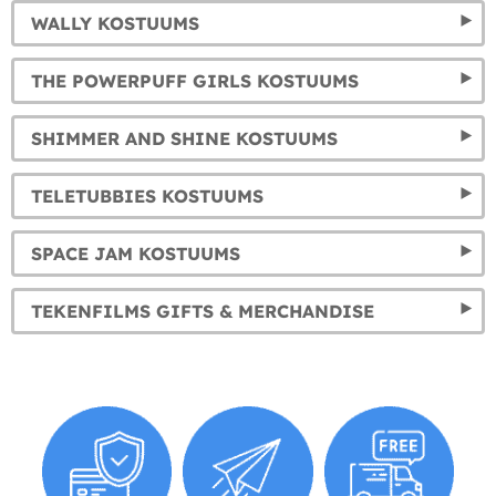
WALLY KOSTUUMS
THE POWERPUFF GIRLS KOSTUUMS
SHIMMER AND SHINE KOSTUUMS
TELETUBBIES KOSTUUMS
SPACE JAM KOSTUUMS
TEKENFILMS GIFTS & MERCHANDISE