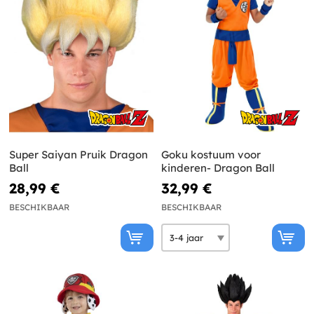
Super Saiyan Pruik Dragon
Goku kostuum voor
Ball
kinderen- Dragon Ball
28,99 €
32,99 €
BESCHIKBAAR
BESCHIKBAAR