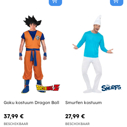
Goku kostuum Dragon Ball
Smurfen kostuum
37,99 €
27,99 €
BESCHIKBAAR
BESCHIKBAAR