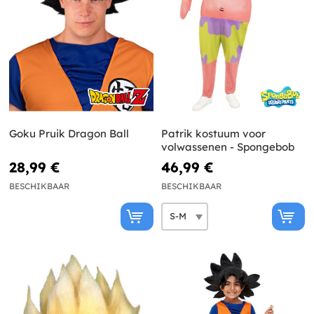
Goku Pruik Dragon Ball
Patrik kostuum voor
volwassenen - Spongebob
28,99 €
46,99 €
BESCHIKBAAR
BESCHIKBAAR