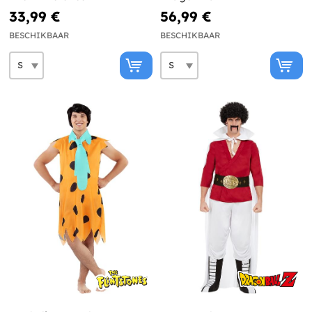
33,99 €
56,99 €
BESCHIKBAAR
BESCHIKBAAR