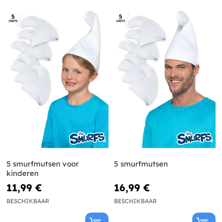
5 smurfmutsen voor
5 smurfmutsen
kinderen
11,99 €
16,99 €
BESCHIKBAAR
BESCHIKBAAR