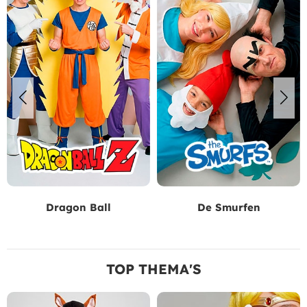
Dragon Ball
De Smurfen
TOP THEMA'S