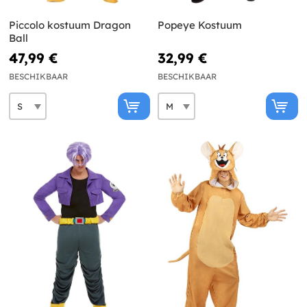
Piccolo kostuum Dragon
Popeye Kostuum
Ball
47,99 €
32,99 €
BESCHIKBAAR
BESCHIKBAAR