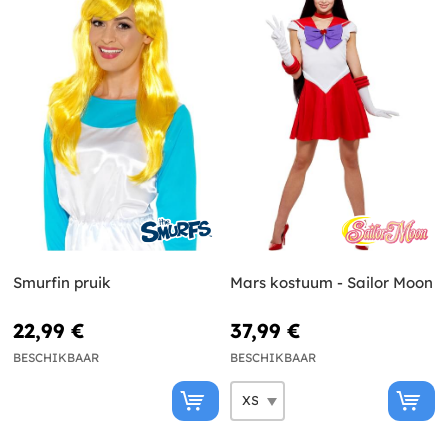
Smurfin pruik
Mars kostuum - Sailor Moon
22,99 €
37,99 €
BESCHIKBAAR
BESCHIKBAAR