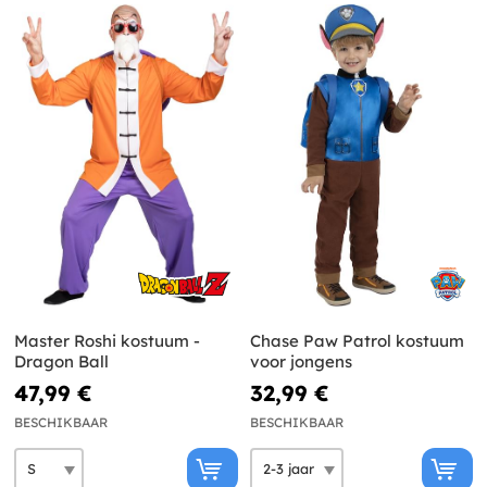
Master Roshi kostuum -
Chase Paw Patrol kostuum
Dragon Ball
voor jongens
47,99 €
32,99 €
BESCHIKBAAR
BESCHIKBAAR