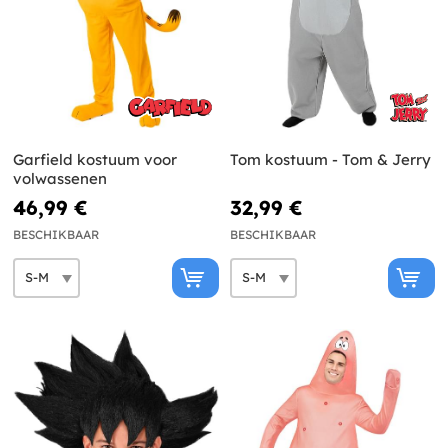
Garfield kostuum voor
Tom kostuum - Tom & Jerry
volwassenen
46,99 €
32,99 €
BESCHIKBAAR
BESCHIKBAAR