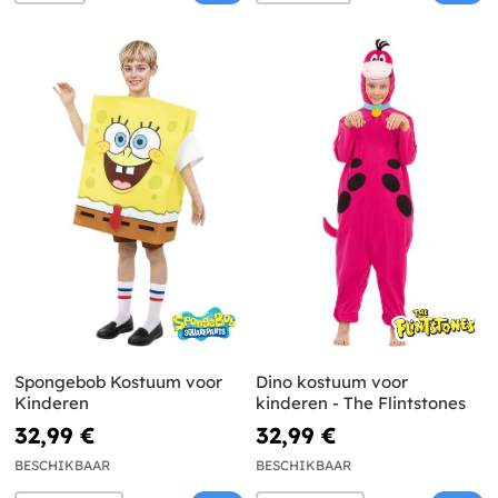
Spongebob Kostuum voor
Dino kostuum voor
Kinderen
kinderen - The Flintstones
32,99 €
32,99 €
BESCHIKBAAR
BESCHIKBAAR