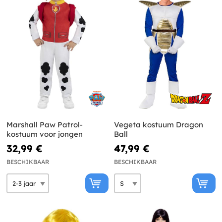
Marshall Paw Patrol-
Vegeta kostuum Dragon
kostuum voor jongen
Ball
32,99 €
47,99 €
BESCHIKBAAR
BESCHIKBAAR