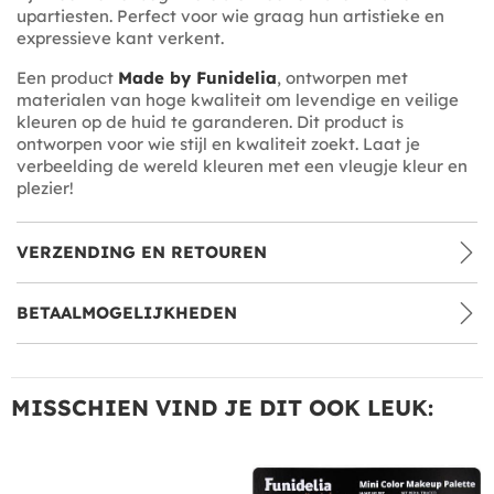
upartiesten. Perfect voor wie graag hun artistieke en
expressieve kant verkent.
Een product
Made by Funidelia
, ontworpen met
materialen van hoge kwaliteit om levendige en veilige
kleuren op de huid te garanderen. Dit product is
ontworpen voor wie stijl en kwaliteit zoekt. Laat je
verbeelding de wereld kleuren met een vleugje kleur en
plezier!
VERZENDING EN RETOUREN
BETAALMOGELIJKHEDEN
MISSCHIEN VIND JE DIT OOK LEUK: