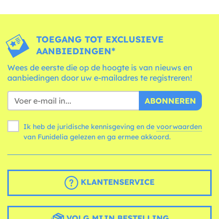
TOEGANG TOT EXCLUSIEVE
AANBIEDINGEN*
Wees de eerste die op de hoogte is van nieuws en
aanbiedingen door uw e-mailadres te registreren!
ABONNEREN
Ik heb de juridische kennisgeving en de
voorwaarden
van Funidelia gelezen en ga ermee akkoord.
KLANTENSERVICE
VOLG MIJN BESTELLING