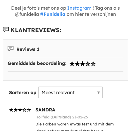
Deel je foto's met ons op
Instagram
! Tag ons als
@funidelia
#Funidelia
om hier te verschijnen
KLANTREVIEWS:
Reviews 1
Gemiddelde beoordeling:
Sorteren op
SANDRA
Hollfeld (Duitsland) 21-02-26
Die Farben waren etwas fest und mit dem