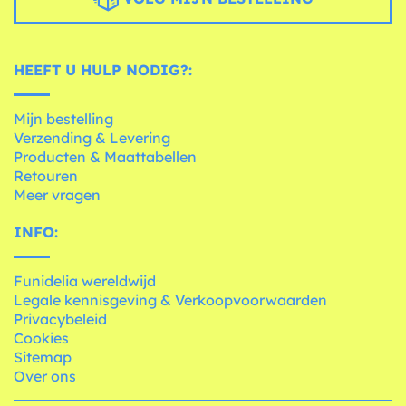
HEEFT U HULP NODIG?:
Mijn bestelling
Verzending & Levering
Producten & Maattabellen
Retouren
Meer vragen
INFO:
Funidelia wereldwijd
Legale kennisgeving & Verkoopvoorwaarden
Privacybeleid
Cookies
Sitemap
Over ons