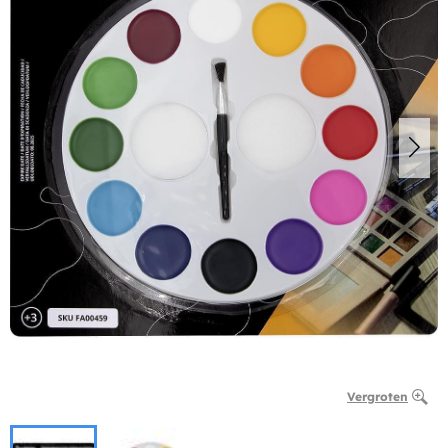
Vergroten