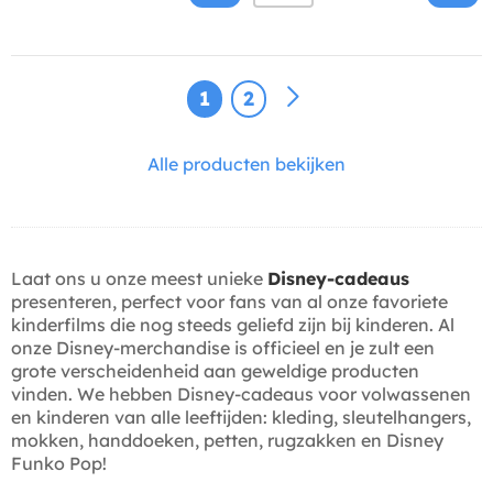
1
2
Alle producten bekijken
Laat ons u onze meest unieke
Disney-cadeaus
presenteren, perfect voor fans van al onze favoriete
kinderfilms die nog steeds geliefd zijn bij kinderen. Al
onze Disney-merchandise is officieel en je zult een
grote verscheidenheid aan geweldige producten
vinden. We hebben Disney-cadeaus voor volwassenen
en kinderen van alle leeftijden: kleding, sleutelhangers,
mokken, handdoeken, petten, rugzakken en Disney
Funko Pop!