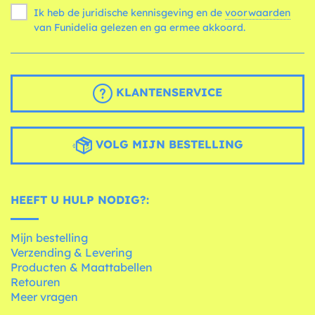
Ik heb de juridische kennisgeving en de
voorwaarden
van Funidelia gelezen en ga ermee akkoord.
KLANTENSERVICE
VOLG MIJN BESTELLING
HEEFT U HULP NODIG?:
Mijn bestelling
Verzending & Levering
Producten & Maattabellen
Retouren
Meer vragen