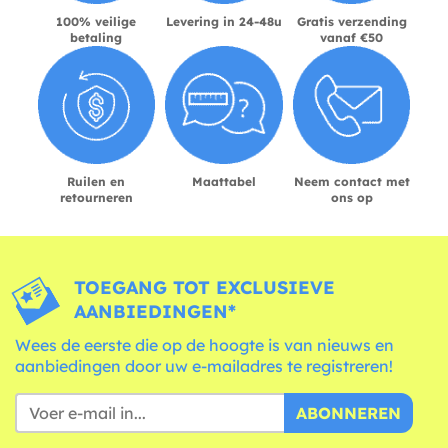
100% veilige
Levering in 24-48u
Gratis verzending
betaling
vanaf €50
Ruilen en
Maattabel
Neem contact met
retourneren
ons op
TOEGANG TOT EXCLUSIEVE
AANBIEDINGEN*
Wees de eerste die op de hoogte is van nieuws en
aanbiedingen door uw e-mailadres te registreren!
ABONNEREN