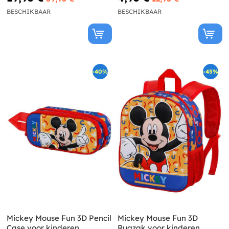
BESCHIKBAAR
BESCHIKBAAR
-40%
-45%
Mickey Mouse Fun 3D Pencil
Mickey Mouse Fun 3D
Case voor kinderen
Rugzak voor kinderen