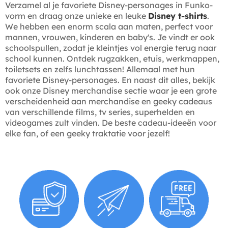
Verzamel al je favoriete Disney-personages in Funko-
vorm en draag onze unieke en leuke
Disney t-shirts
.
We hebben een enorm scala aan maten, perfect voor
mannen, vrouwen, kinderen en baby's. Je vindt er ook
schoolspullen, zodat je kleintjes vol energie terug naar
school kunnen. Ontdek rugzakken, etuis, werkmappen,
toiletsets en zelfs lunchtassen! Allemaal met hun
favoriete Disney-personages. En naast dit alles, bekijk
ook onze Disney merchandise sectie waar je een grote
verscheidenheid aan merchandise en geeky cadeaus
van verschillende films, tv series, superhelden en
videogames zult vinden. De beste cadeau-ideeën voor
elke fan, of een geeky traktatie voor jezelf!