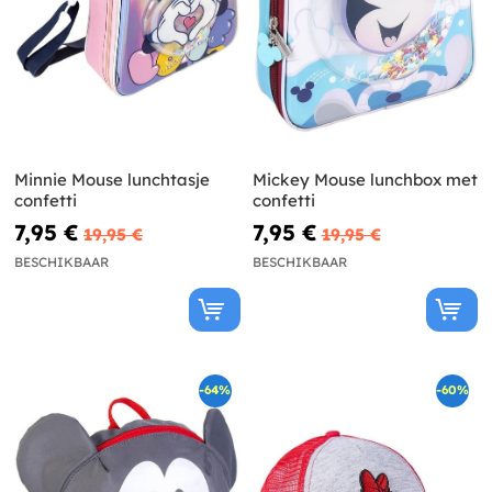
Minnie Mouse lunchtasje
Mickey Mouse lunchbox met
confetti
confetti
7,95 €
7,95 €
19,95 €
19,95 €
BESCHIKBAAR
BESCHIKBAAR
-64%
-60%