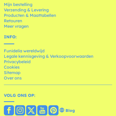
Mijn bestelling
Verzending & Levering
Producten & Maattabellen
Retouren
Meer vragen
INFO:
Funidelia wereldwijd
Legale kennisgeving & Verkoopvoorwaarden
Privacybeleid
Cookies
Sitemap
Over ons
VOLG ONS OP:
Blog