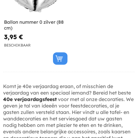
Ballon nummer 0 zilver (88
cm)
3,95 €
BESCHIKBAAR
Komt je 40e verjaardag eraan, of misschien de
verjaardag van een speciaal iemand? Bereid het beste
40e verjaardagsfeest
voor met al onze decoraties. We
geven je tal van ideeën voor feestdecoraties, al je
gasten zullen versteld staan. Hier vindt u alle tafel- en
wanddecoraties en het serviesgoed dat uw gasten
nodig hebben om met plezier te eten en te drinken,
evenals andere belangrijke accessoires, zoals kaarsen