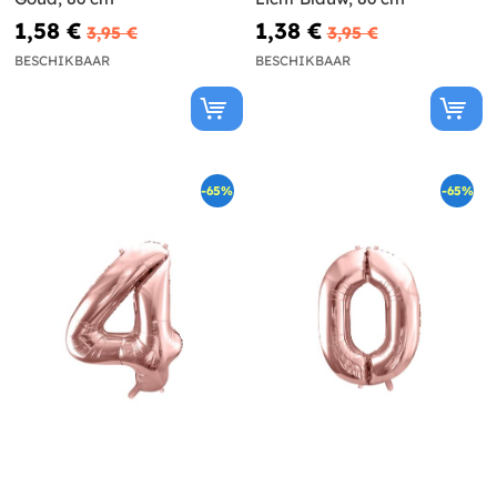
1,58 €
1,38 €
3,95 €
3,95 €
BESCHIKBAAR
BESCHIKBAAR
-65%
-65%