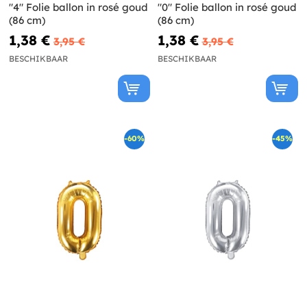
"4" Folie ballon in rosé goud
"0" Folie ballon in rosé goud
(86 cm)
(86 cm)
1,38 €
1,38 €
3,95 €
3,95 €
BESCHIKBAAR
BESCHIKBAAR
-60%
-45%