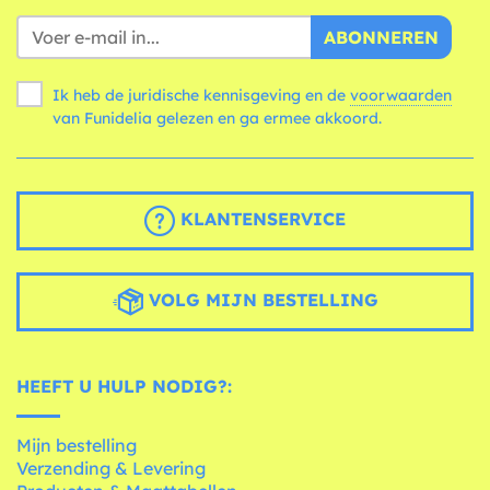
ABONNEREN
Ik heb de juridische kennisgeving en de
voorwaarden
van Funidelia gelezen en ga ermee akkoord.
KLANTENSERVICE
VOLG MIJN BESTELLING
HEEFT U HULP NODIG?:
Mijn bestelling
Verzending & Levering