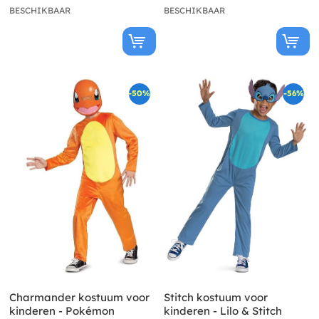
BESCHIKBAAR
BESCHIKBAAR
-50%
-56%
Charmander kostuum voor
Stitch kostuum voor
kinderen - Pokémon
kinderen - Lilo & Stitch