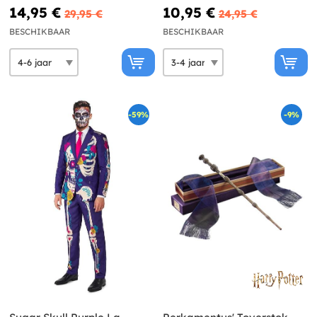
14,95 €
10,95 €
29,95 €
24,95 €
BESCHIKBAAR
BESCHIKBAAR
-59%
-9%