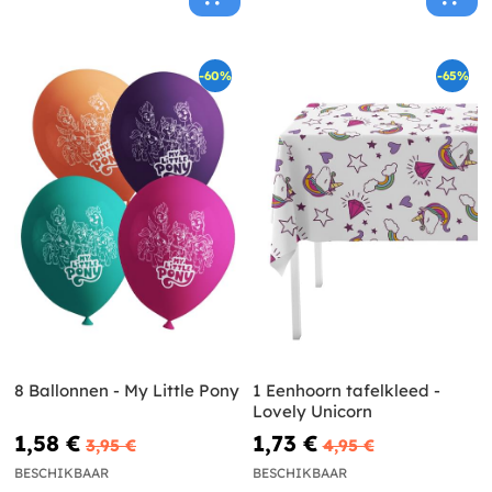
-60%
-65%
8 Ballonnen - My Little Pony
1 Eenhoorn tafelkleed -
Lovely Unicorn
1,58 €
1,73 €
3,95 €
4,95 €
BESCHIKBAAR
BESCHIKBAAR