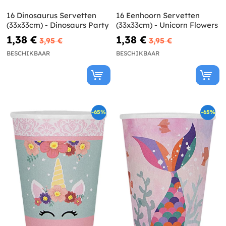
16 Dinosaurus Servetten
16 Eenhoorn Servetten
(33x33cm) - Dinosaurs Party
(33x33cm) - Unicorn Flowers
1,38 €
1,38 €
3,95 €
3,95 €
BESCHIKBAAR
BESCHIKBAAR
-65%
-65%