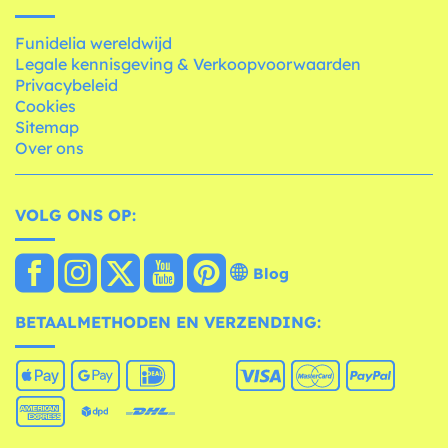
Funidelia wereldwijd
Legale kennisgeving & Verkoopvoorwaarden
Privacybeleid
Cookies
Sitemap
Over ons
VOLG ONS OP:
Blog
BETAALMETHODEN EN VERZENDING: