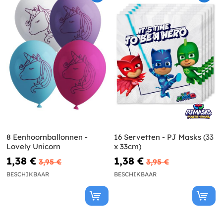
8 Eenhoornballonnen -
16 Servetten - PJ Masks (33
Lovely Unicorn
x 33cm)
1,38 €
1,38 €
3,95 €
3,95 €
BESCHIKBAAR
BESCHIKBAAR