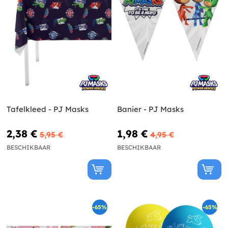
Tafelkleed - PJ Masks
Banier - PJ Masks
2,38 €
1,98 €
5,95 €
4,95 €
BESCHIKBAAR
BESCHIKBAAR
-65%
-65%