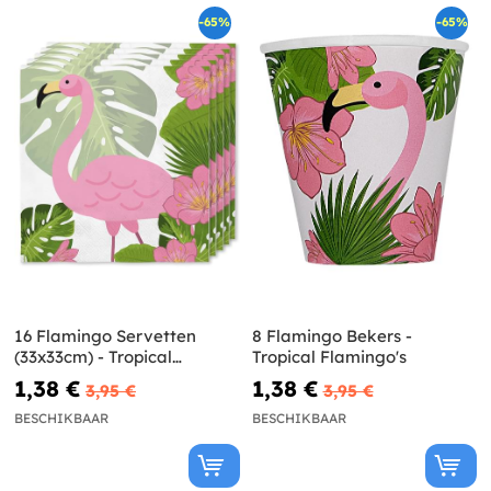
-65%
-65%
16 Flamingo Servetten
8 Flamingo Bekers -
(33x33cm) - Tropical
Tropical Flamingo's
Flamingo's
1,38 €
1,38 €
3,95 €
3,95 €
BESCHIKBAAR
BESCHIKBAAR