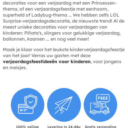
decoraties voor een verjaardag met een Prinsessen-
thema, of een verjaardagsfeestje met eenhoorn,
superheld of Ladybug-thema ... We hebben zelfs LOL
Surprise-verjaardagsdecoratie, de nieuwste trend! Al de
meest unieke decoraties voor verjaardagen van
kinderen: Piñata's, slingers voor gelukkige verjaardag,
ballonnen, kaarsen ... en nog veel meer!
Maak je klaar voor het leukste kinderverjaardagsfeestje
van het jaar! Verras uw gasten met deze
verjaardagsfeestideeën voor kinderen
, voor jongens
en meisjes.
100% veilige
Levering in 24-48u
Gratis verzending