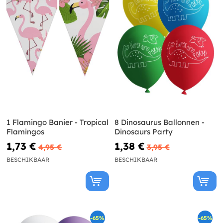
1 Flamingo Banier - Tropical
8 Dinosaurus Ballonnen -
Flamingos
Dinosaurs Party
1,73 €
1,38 €
4,95 €
3,95 €
BESCHIKBAAR
BESCHIKBAAR
-65%
-65%