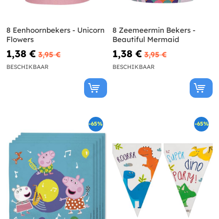
8 Eenhoornbekers - Unicorn
8 Zeemeermin Bekers -
Flowers
Beautiful Mermaid
1,38 €
1,38 €
3,95 €
3,95 €
BESCHIKBAAR
BESCHIKBAAR
-65%
-65%