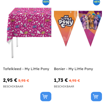
-50%
-65%
Tafelkleed - My Little Pony
Banier - My Little Pony
2,95 €
1,73 €
5,95 €
4,95 €
BESCHIKBAAR
BESCHIKBAAR