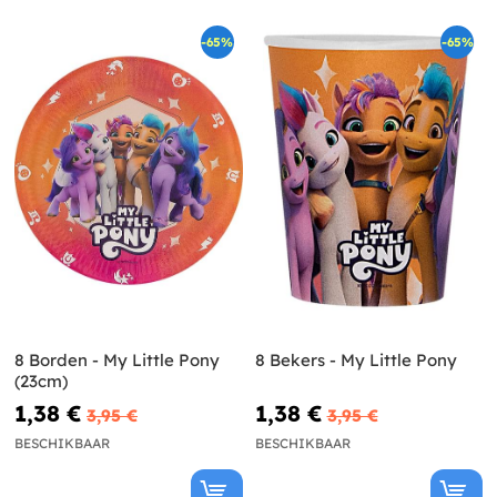
-65%
-65%
8 Borden - My Little Pony
8 Bekers - My Little Pony
(23cm)
1,38 €
1,38 €
3,95 €
3,95 €
BESCHIKBAAR
BESCHIKBAAR