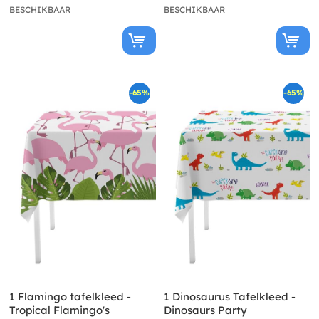
BESCHIKBAAR
BESCHIKBAAR
-65%
-65%
1 Flamingo tafelkleed -
1 Dinosaurus Tafelkleed -
Tropical Flamingo's
Dinosaurs Party