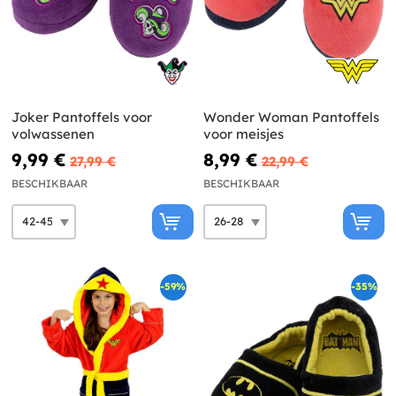
Joker Pantoffels voor
Wonder Woman Pantoffels
volwassenen
voor meisjes
9,99 €
8,99 €
27,99 €
22,99 €
BESCHIKBAAR
BESCHIKBAAR
-59%
-35%