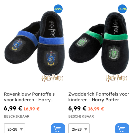
-59%
-59%
Ravenklauw Pantoffels
Zwadderich Pantoffels voor
voor kinderen - Harry
kinderen - Harry Potter
Potter
6,99 €
6,99 €
16,99 €
16,99 €
BESCHIKBAAR
BESCHIKBAAR