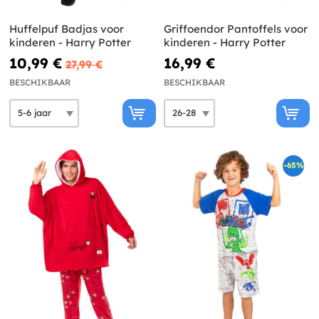
Huffelpuf Badjas voor
Griffoendor Pantoffels voor
kinderen - Harry Potter
kinderen - Harry Potter
10,99 €
16,99 €
27,99 €
BESCHIKBAAR
BESCHIKBAAR
-65%