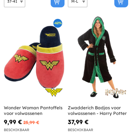
-62%
Wonder Woman Pantoffels
Zwadderich Badjas voor
voor volwassenen
volwassenen - Harry Potter
9,99 €
37,99 €
25,99 €
BESCHIKBAAR
BESCHIKBAAR