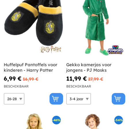
Huffelpuf Pantoffels voor
Gekko kamerjas voor
kinderen - Harry Potter
jongens - PJ Masks
6,99 €
11,99 €
16,99 €
27,99 €
BESCHIKBAAR
BESCHIKBAAR
-46%
-54%