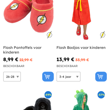
Flash Pantoffels voor
Flash Badjas voor kinderen
kinderen
8,99 €
13,99 €
22,99 €
33,99 €
BESCHIKBAAR
BESCHIKBAAR
-59%
-57%