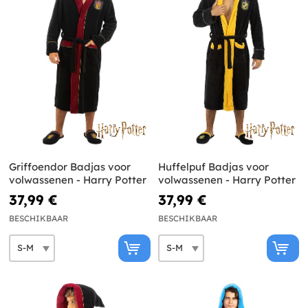
Griffoendor Badjas voor
Huffelpuf Badjas voor
volwassenen - Harry Potter
volwassenen - Harry Potter
37,99 €
37,99 €
BESCHIKBAAR
BESCHIKBAAR