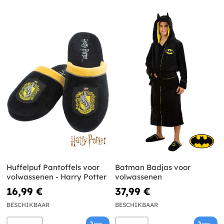
Huffelpuf Pantoffels voor
Batman Badjas voor
volwassenen - Harry Potter
volwassenen
16,99 €
37,99 €
BESCHIKBAAR
BESCHIKBAAR