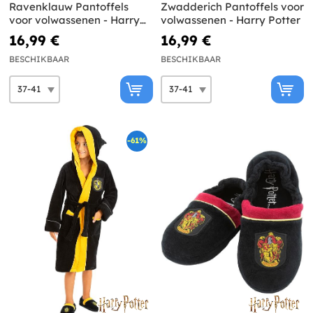
Ravenklauw Pantoffels
Zwadderich Pantoffels voor
voor volwassenen - Harry
volwassenen - Harry Potter
Potter
16,99 €
16,99 €
BESCHIKBAAR
BESCHIKBAAR
-61%