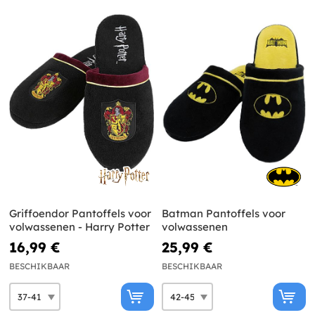
Griffoendor Pantoffels voor
Batman Pantoffels voor
volwassenen - Harry Potter
volwassenen
16,99 €
25,99 €
BESCHIKBAAR
BESCHIKBAAR