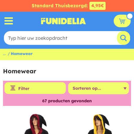
Standard Thuisbezorgd:
4,95€
...
Homewear
Homewear
Filter
67
producten gevonden