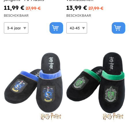
11,99 €
13,99 €
27,99 €
27,99 €
BESCHIKBAAR
BESCHIKBAAR