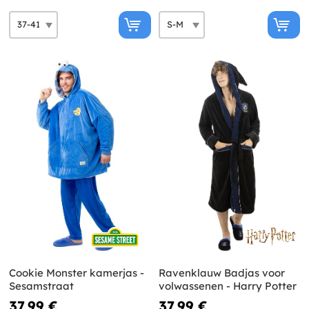
Cookie Monster kamerjas -
Ravenklauw Badjas voor
Sesamstraat
volwassenen - Harry Potter
37,99 €
37,99 €