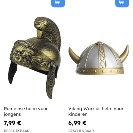
Romeinse helm voor
Viking Warrior-helm voor
jongens
kinderen
7,99 €
6,99 €
BESCHIKBAAR
BESCHIKBAAR