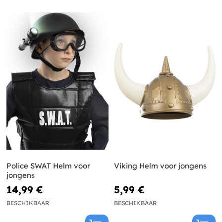
Police SWAT Helm voor
Viking Helm voor jongens
jongens
14,99 €
5,99 €
BESCHIKBAAR
BESCHIKBAAR