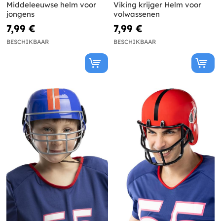
Middeleeuwse helm voor
Viking krijger Helm voor
jongens
volwassenen
7,99 €
7,99 €
BESCHIKBAAR
BESCHIKBAAR