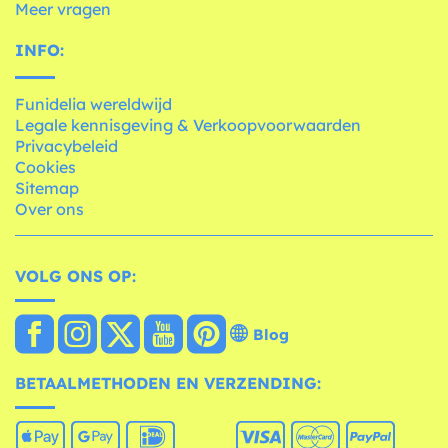
Meer vragen
INFO:
Funidelia wereldwijd
Legale kennisgeving & Verkoopvoorwaarden
Privacybeleid
Cookies
Sitemap
Over ons
VOLG ONS OP:
Blog
BETAALMETHODEN EN VERZENDING: