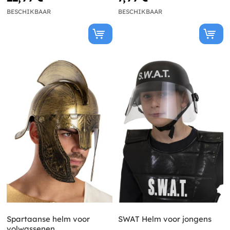
BESCHIKBAAR
BESCHIKBAAR
Spartaanse helm voor
SWAT Helm voor jongens
volwassenen