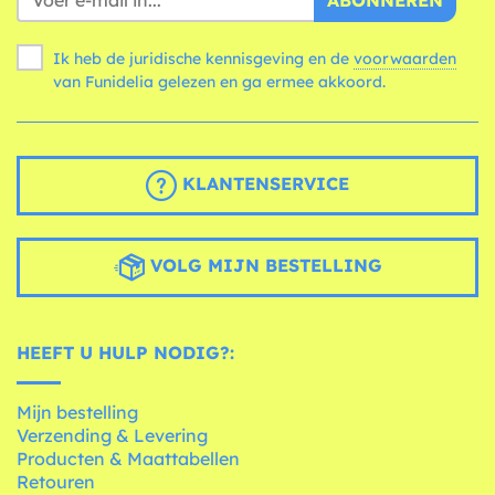
Ik heb de juridische kennisgeving en de
voorwaarden
van Funidelia gelezen en ga ermee akkoord.
KLANTENSERVICE
VOLG MIJN BESTELLING
HEEFT U HULP NODIG?:
Mijn bestelling
Verzending & Levering
Producten & Maattabellen
Retouren