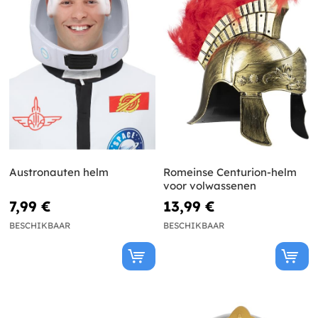
Austronauten helm
Romeinse Centurion-helm
voor volwassenen
7,99 €
13,99 €
BESCHIKBAAR
BESCHIKBAAR