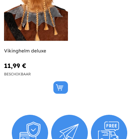
Vikinghelm deluxe
11,99 €
BESCHIKBAAR