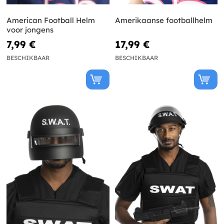
American Football Helm
Amerikaanse footballhelm
voor jongens
7,99 €
17,99 €
BESCHIKBAAR
BESCHIKBAAR