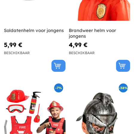
Soldatenhelm voor jongens
Brandweer helm voor
jongens
5,99 €
4,99 €
BESCHIKBAAR
BESCHIKBAAR
-7%
-38%