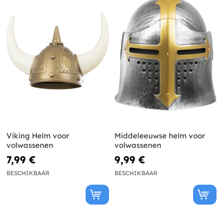
Viking Helm voor
Middeleeuwse helm voor
volwassenen
volwassenen
7,99 €
9,99 €
BESCHIKBAAR
BESCHIKBAAR