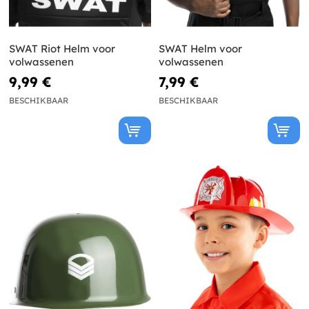
SWAT Riot Helm voor
SWAT Helm voor
volwassenen
volwassenen
9,99 €
7,99 €
BESCHIKBAAR
BESCHIKBAAR