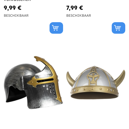
9,99 €
7,99 €
BESCHIKBAAR
BESCHIKBAAR