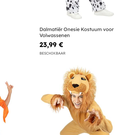
Dalmatiër Onesie Kostuum voor
Volwassenen
23,99 €
BESCHIKBAAR