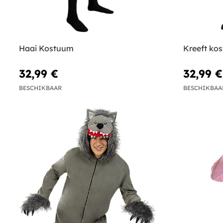
Haai Kostuum
Kreeft ko
32,99 €
32,99 €
BESCHIKBAAR
BESCHIKBAA