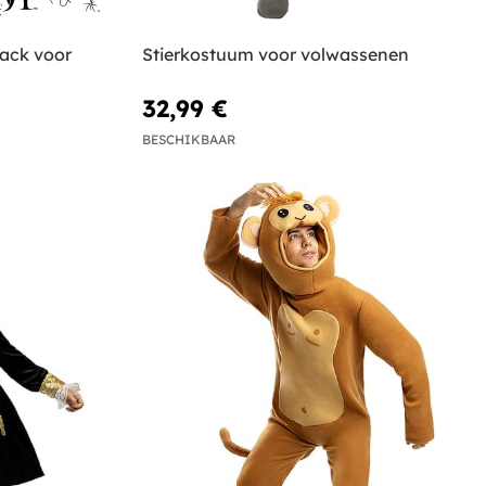
jack voor
Stierkostuum voor volwassenen
32,99 €
BESCHIKBAAR