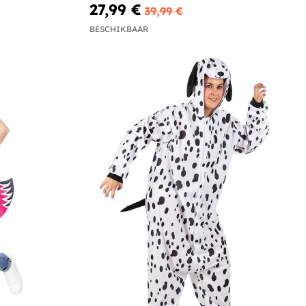
27,99 €
39,99 €
BESCHIKBAAR