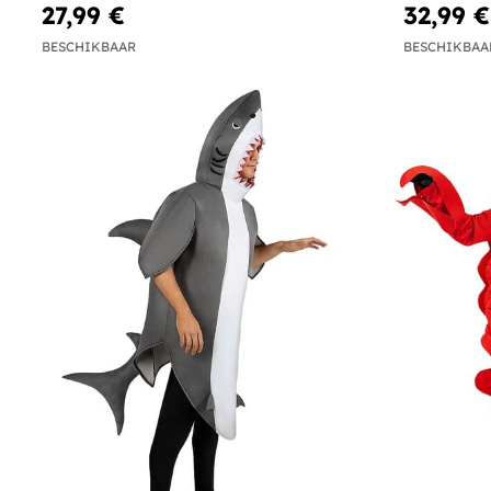
27,99 €
32,99 €
BESCHIKBAAR
BESCHIKBAA