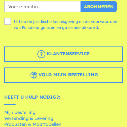
ABONNEREN
Ik heb de juridische kennisgeving en de
voorwaarden
van Funidelia gelezen en ga ermee akkoord.
KLANTENSERVICE
VOLG MIJN BESTELLING
HEEFT U HULP NODIG?:
Mijn bestelling
Verzending & Levering
Producten & Maattabellen