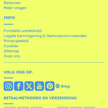
Retouren
Meer vragen
INFO:
Funidelia wereldwijd
Legale kennisgeving & Verkoopvoorwaarden
Privacybeleid
Cookies
Sitemap
Over ons
VOLG ONS OP:
Blog
BETAALMETHODEN EN VERZENDING: