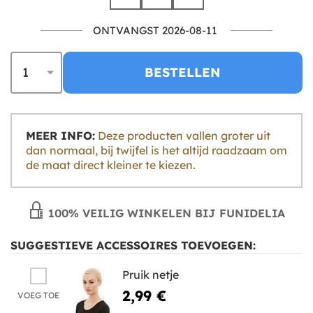
ONTVANGST 2026-08-11
BESTELLEN
MEER INFO:
Deze producten vallen groter uit
dan normaal, bij twijfel is het altijd raadzaam om
de maat direct kleiner te kiezen.
100% VEILIG WINKELEN BIJ FUNIDELIA
SUGGESTIEVE ACCESSOIRES TOEVOEGEN:
Pruik netje
2,99 €
VOEG TOE