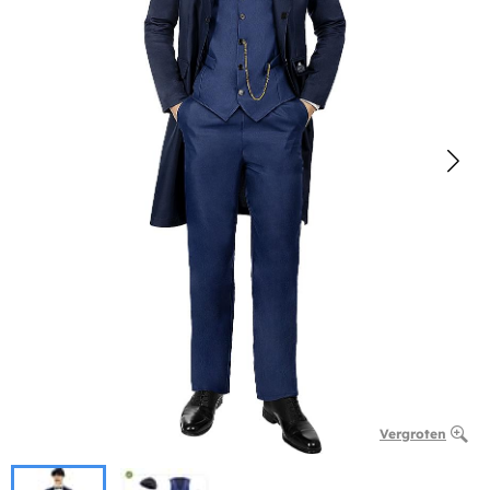
Vergroten