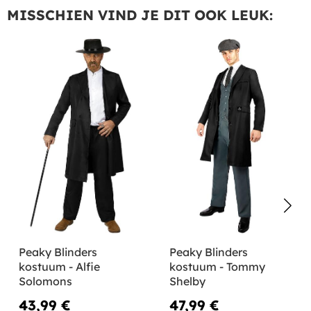
MISSCHIEN VIND JE DIT OOK LEUK:
Peaky Blinders
Peaky Blinders
kostuum - Alfie
kostuum - Tommy
Solomons
Shelby
43,99 €
47,99 €