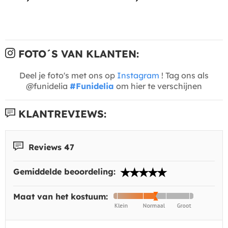
FOTO´S VAN KLANTEN:
Deel je foto's met ons op
Instagram
! Tag ons als
@funidelia
#Funidelia
om hier te verschijnen
KLANTREVIEWS:
Reviews 47
Gemiddelde beoordeling:
Maat van het kostuum: