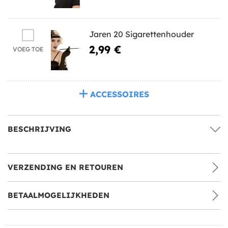
Jaren 20 Sigarettenhouder
2,99 €
VOEG TOE
ACCESSOIRES
BESCHRIJVING
VERZENDING EN RETOUREN
BETAALMOGELIJKHEDEN