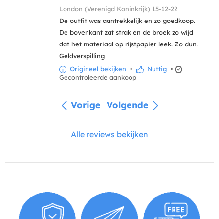
London (Verenigd Koninkrijk) 15-12-22
De outfit was aantrekkelijk en zo goedkoop.
De bovenkant zat strak en de broek zo wijd
dat het materiaal op rijstpapier leek. Zo dun.
Geldverspilling
Origineel bekijken
•
Nuttig
•
Gecontroleerde aankoop
Vorige
Volgende
Alle reviews bekijken