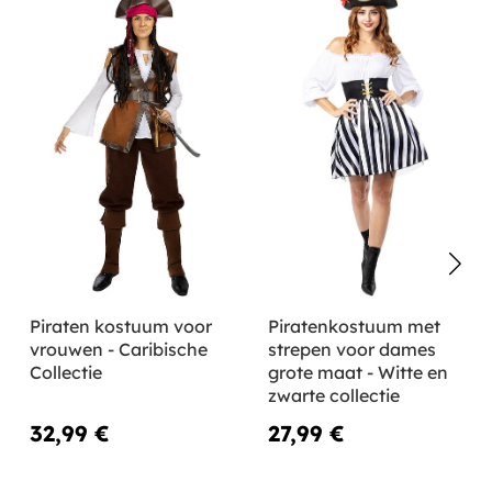
Piraten kostuum voor
Piratenkostuum met
vrouwen - Caribische
strepen voor dames
Collectie
grote maat - Witte en
zwarte collectie
32,99 €
27,99 €