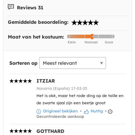
Reviews 31
Gemiddelde beoordeling:
Maat van het kostuum:
Sorteren op
ITZIAR
Navarra (España) 17-02-23
Het is oké, maar het rode ding op de taille en
de zwarte sjaal zijn een beetje groot
Origineel bekijken
•
Nuttig
•
Gecontroleerde aankoop
GOTTHARD