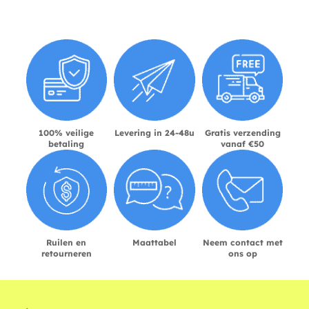
100% veilige
Levering in 24-48u
Gratis verzending
betaling
vanaf €50
Ruilen en
Maattabel
Neem contact met
retourneren
ons op