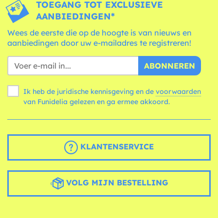
TOEGANG TOT EXCLUSIEVE
AANBIEDINGEN*
Wees de eerste die op de hoogte is van nieuws en
aanbiedingen door uw e-mailadres te registreren!
ABONNEREN
Ik heb de juridische kennisgeving en de
voorwaarden
van Funidelia gelezen en ga ermee akkoord.
KLANTENSERVICE
VOLG MIJN BESTELLING