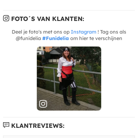
FOTO´S VAN KLANTEN:
Deel je foto's met ons op
Instagram
! Tag ons als
@funidelia
#Funidelia
om hier te verschijnen
KLANTREVIEWS: