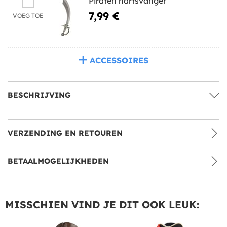
Piraten hartsvanger
7,99 €
VOEG TOE
ACCESSOIRES
BESCHRIJVING
VERZENDING EN RETOUREN
BETAALMOGELIJKHEDEN
MISSCHIEN VIND JE DIT OOK LEUK: