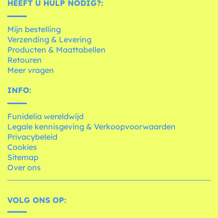
HEEFT U HULP NODIG?:
Mijn bestelling
Verzending & Levering
Producten & Maattabellen
Retouren
Meer vragen
INFO:
Funidelia wereldwijd
Legale kennisgeving & Verkoopvoorwaarden
Privacybeleid
Cookies
Sitemap
Over ons
VOLG ONS OP: