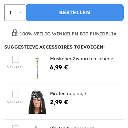
BESTELLEN
100% VEILIG WINKELEN BIJ FUNIDELIA
SUGGESTIEVE ACCESSOIRES TOEVOEGEN:
Musketier Zwaard en schede
6,99 €
VOEG TOE
Piraten ooglapje
2,99 €
VOEG TOE