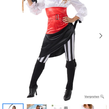
Vergroten