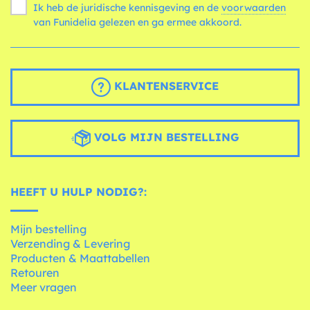
Ik heb de juridische kennisgeving en de
voorwaarden
van Funidelia gelezen en ga ermee akkoord.
KLANTENSERVICE
VOLG MIJN BESTELLING
HEEFT U HULP NODIG?:
Mijn bestelling
Verzending & Levering
Producten & Maattabellen
Retouren
Meer vragen