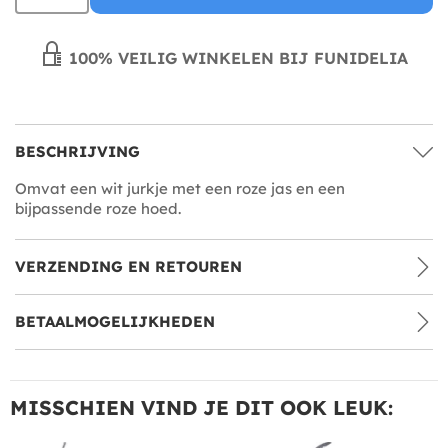
100% VEILIG WINKELEN BIJ FUNIDELIA
BESCHRIJVING
Omvat een wit jurkje met een roze jas en een
bijpassende roze hoed.
VERZENDING EN RETOUREN
BETAALMOGELIJKHEDEN
MISSCHIEN VIND JE DIT OOK LEUK: