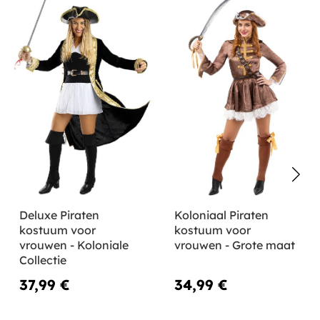
Deluxe Piraten
Koloniaal Piraten
kostuum voor
kostuum voor
vrouwen - Koloniale
vrouwen - Grote maat
Collectie
37,99 €
34,99 €