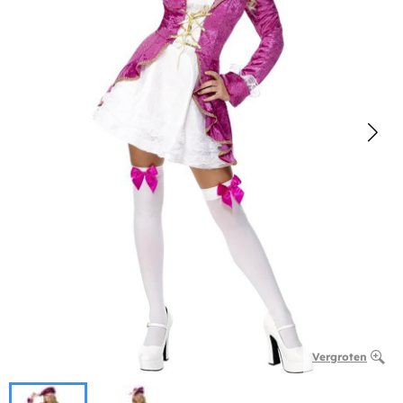
Vergroten