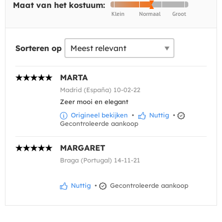
Maat van het kostuum:
Sorteren op
MARTA
Madrid (España) 10-02-22
Zeer mooi en elegant
Origineel bekijken
•
Nuttig
•
Gecontroleerde aankoop
MARGARET
Braga (Portugal) 14-11-21
Nuttig
•
Gecontroleerde aankoop