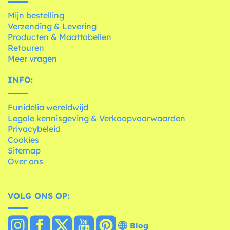
Mijn bestelling
Verzending & Levering
Producten & Maattabellen
Retouren
Meer vragen
INFO:
Funidelia wereldwijd
Legale kennisgeving & Verkoopvoorwaarden
Privacybeleid
Cookies
Sitemap
Over ons
VOLG ONS OP:
Blog