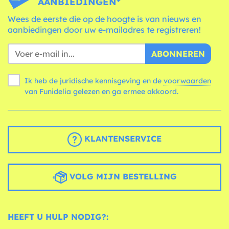
AANBIEDINGEN*
Wees de eerste die op de hoogte is van nieuws en
aanbiedingen door uw e-mailadres te registreren!
ABONNEREN
Ik heb de juridische kennisgeving en de
voorwaarden
van Funidelia gelezen en ga ermee akkoord.
KLANTENSERVICE
VOLG MIJN BESTELLING
HEEFT U HULP NODIG?: