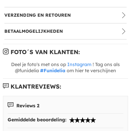
VERZENDING EN RETOUREN
BETAALMOGELIJKHEDEN
FOTO´S VAN KLANTEN:
Deel je foto's met ons op
Instagram
! Tag ons als
@funidelia
#Funidelia
om hier te verschijnen
KLANTREVIEWS:
Reviews 2
Gemiddelde beoordeling: