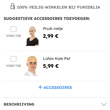
100% VEILIG WINKELEN BIJ FUNIDELIA
SUGGESTIEVE ACCESSOIRES TOEVOEGEN:
Pruik netje
2,99 €
VOEG TOE
Latex Kale Pet
5,99 €
VOEG TOE
ACCESSOIRES
BESCHRIJVING