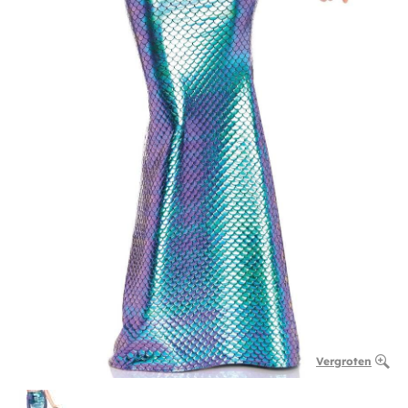
Vergroten