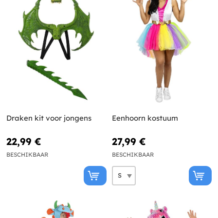
Draken kit voor jongens
Eenhoorn kostuum
22,99 €
27,99 €
BESCHIKBAAR
BESCHIKBAAR