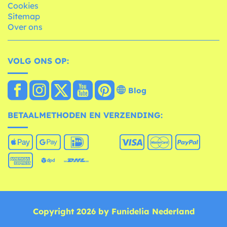
Cookies
Sitemap
Over ons
VOLG ONS OP:
Blog
BETAALMETHODEN EN VERZENDING:
Copyright 2026 by Funidelia Nederland