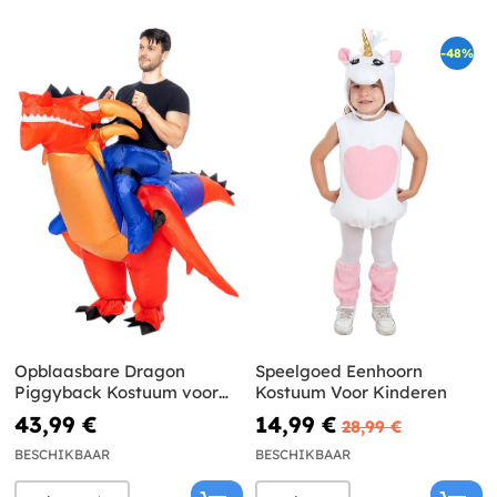
-48%
Opblaasbare Dragon
Speelgoed Eenhoorn
Piggyback Kostuum voor
Kostuum Voor Kinderen
Volwassenen
43,99 €
14,99 €
28,99 €
BESCHIKBAAR
BESCHIKBAAR