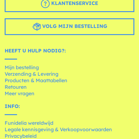
KLANTENSERVICE
VOLG MIJN BESTELLING
HEEFT U HULP NODIG?:
Mijn bestelling
Verzending & Levering
Producten & Maattabellen
Retouren
Meer vragen
INFO:
Funidelia wereldwijd
Legale kennisgeving & Verkoopvoorwaarden
Privacybeleid