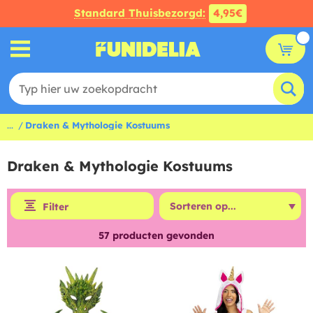
Standard Thuisbezorgd:
4,95€
...
Draken & Mythologie Kostuums
Draken & Mythologie Kostuums
Filter
57
producten gevonden