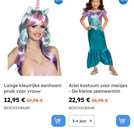
Lange kleurrijke eenhoorn
Ariel kostuum voor meisjes
pruik voor vrouw
- De kleine zeemeermin
12,95 €
22,95 €
19,95 €
24,95 €
BESCHIKBAAR
BESCHIKBAAR