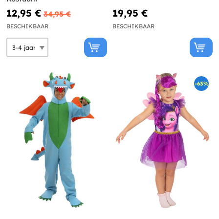
12,95 €
19,95 €
34,95 €
BESCHIKBAAR
BESCHIKBAAR
-63%