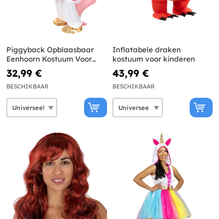
Piggyback Opblaasbaar
Inflatabele draken
Eenhoorn Kostuum Voor
kostuum voor kinderen
Kinderen
32,99 €
43,99 €
BESCHIKBAAR
BESCHIKBAAR