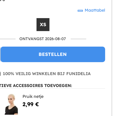
Maattabel
XS
ONTVANGST 2026-08-07
BESTELLEN
100% VEILIG WINKELEN BIJ FUNIDELIA
IEVE ACCESSOIRES TOEVOEGEN:
Pruik netje
2,99 €