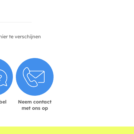
ier te verschijnen
bel
Neem contact
met ons op