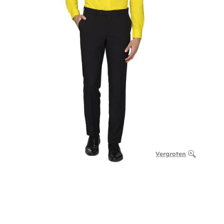
Vergroten