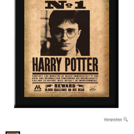
Vergroten