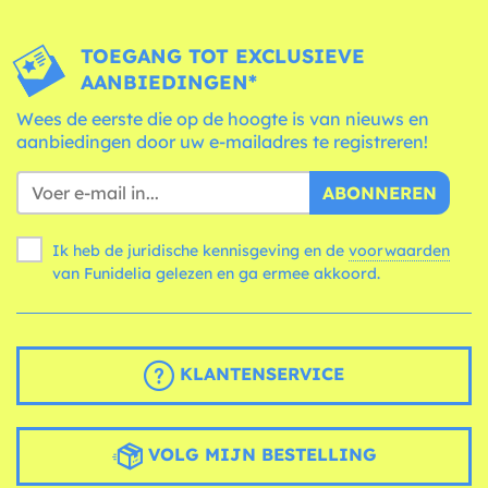
TOEGANG TOT EXCLUSIEVE
AANBIEDINGEN*
Wees de eerste die op de hoogte is van nieuws en
aanbiedingen door uw e-mailadres te registreren!
ABONNEREN
Ik heb de juridische kennisgeving en de
voorwaarden
van Funidelia gelezen en ga ermee akkoord.
KLANTENSERVICE
VOLG MIJN BESTELLING