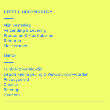
HEEFT U HULP NODIG?:
Mijn bestelling
Verzending & Levering
Producten & Maattabellen
Retouren
Meer vragen
INFO:
Funidelia wereldwijd
Legale kennisgeving & Verkoopvoorwaarden
Privacybeleid
Cookies
Sitemap
Over ons