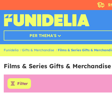
S
PER THEMA'S
Funidelia
Gifts & Merchandise
Films & Series Gifts & Merchandi
Films & Series Gifts & Merchandise
Filter