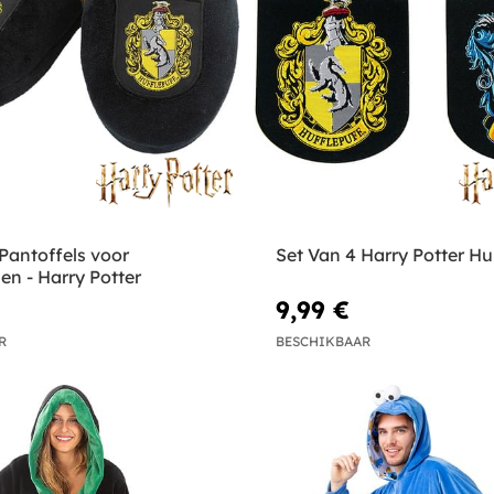
Pantoffels voor
Set Van 4 Harry Potter Hu
n - Harry Potter
9,99 €
R
BESCHIKBAAR