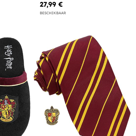
27,99 €
BESCHIKBAAR