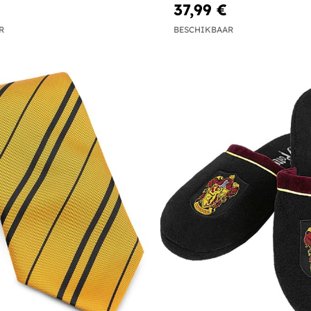
37,99 €
R
BESCHIKBAAR