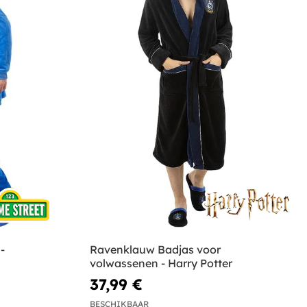
-
Ravenklauw Badjas voor
volwassenen - Harry Potter
37,99 €
BESCHIKBAAR