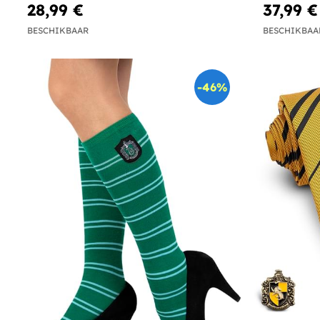
28,99 €
37,99 €
BESCHIKBAAR
BESCHIKBAA
-46%