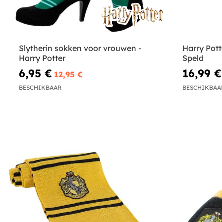
Slytherin sokken voor vrouwen -
Harry Pott
Harry Potter
Speld
6,95 €
16,99 €
12,95 €
BESCHIKBAAR
BESCHIKBAA