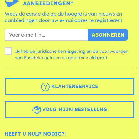
AANBIEDINGEN*
Wees de eerste die op de hoogte is van nieuws en
aanbiedingen door uw e-mailadres te registreren!
ABONNEREN
Ik heb de juridische kennisgeving en de
voorwaarden
van Funidelia gelezen en ga ermee akkoord.
KLANTENSERVICE
VOLG MIJN BESTELLING
HEEFT U HULP NODIG?: