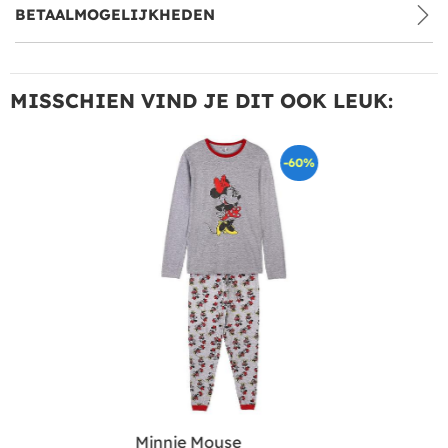
BETAALMOGELIJKHEDEN
MISSCHIEN VIND JE DIT OOK LEUK:
-60%
Minnie Mouse