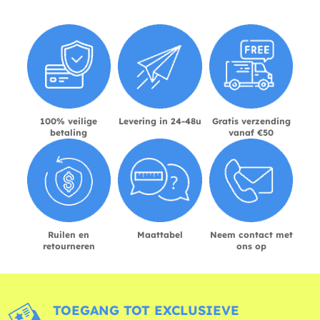
100% veilige
Levering in 24-48u
Gratis verzending
betaling
vanaf €50
Ruilen en
Maattabel
Neem contact met
retourneren
ons op
TOEGANG TOT EXCLUSIEVE