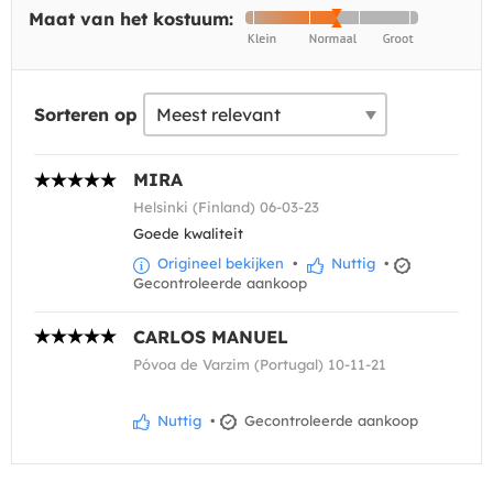
Maat van het kostuum:
Sorteren op
MIRA
Helsinki (Finland) 06-03-23
Goede kwaliteit
Origineel bekijken
•
Nuttig
•
Gecontroleerde aankoop
CARLOS MANUEL
Póvoa de Varzim (Portugal) 10-11-21
Nuttig
•
Gecontroleerde aankoop