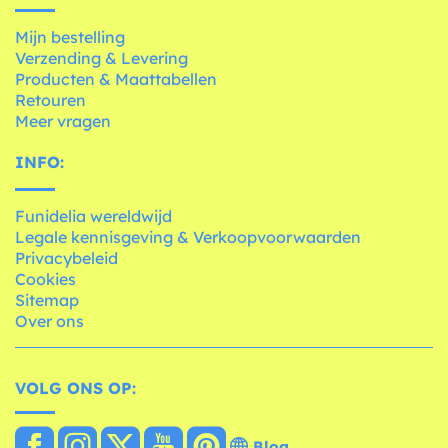
Mijn bestelling
Verzending & Levering
Producten & Maattabellen
Retouren
Meer vragen
INFO:
Funidelia wereldwijd
Legale kennisgeving & Verkoopvoorwaarden
Privacybeleid
Cookies
Sitemap
Over ons
VOLG ONS OP:
Blog