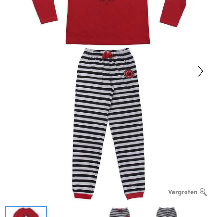
Vergroten