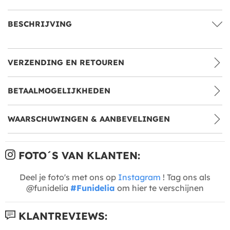
BESCHRIJVING
VERZENDING EN RETOUREN
BETAALMOGELIJKHEDEN
WAARSCHUWINGEN & AANBEVELINGEN
FOTO´S VAN KLANTEN:
Deel je foto's met ons op
Instagram
! Tag ons als
@funidelia
#Funidelia
om hier te verschijnen
KLANTREVIEWS: