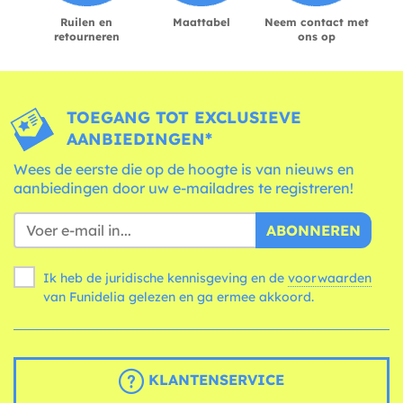
Ruilen en
Maattabel
Neem contact met
retourneren
ons op
TOEGANG TOT EXCLUSIEVE
AANBIEDINGEN*
Wees de eerste die op de hoogte is van nieuws en
aanbiedingen door uw e-mailadres te registreren!
ABONNEREN
Ik heb de juridische kennisgeving en de
voorwaarden
van Funidelia gelezen en ga ermee akkoord.
KLANTENSERVICE