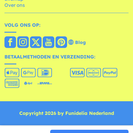
Over ons
VOLG ONS OP:
Blog
BETAALMETHODEN EN VERZENDING:
Copyright 2026 by Funidelia Nederland