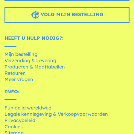
VOLG MIJN BESTELLING
HEEFT U HULP NODIG?:
Mijn bestelling
Verzending & Levering
Producten & Maattabellen
Retouren
Meer vragen
INFO:
Funidelia wereldwijd
Legale kennisgeving & Verkoopvoorwaarden
Privacybeleid
Cookies
Sitemap