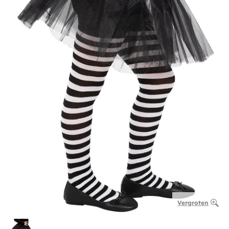
Vergroten