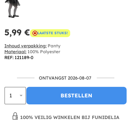
5,99 €
LAATSTE STUKS!
Inhoud verpakking:
Panty
Materiaal:
100% Polyester
REF: 121189-0
ONTVANGST 2026-08-07
BESTELLEN
100% VEILIG WINKELEN BIJ FUNIDELIA