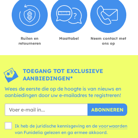
Ruilen en
Maattabel
Neem contact met
retourneren
ons op
TOEGANG TOT EXCLUSIEVE
AANBIEDINGEN*
Wees de eerste die op de hoogte is van nieuws en
aanbiedingen door uw e-mailadres te registreren!
ABONNEREN
Ik heb de juridische kennisgeving en de
voorwaarden
van Funidelia gelezen en ga ermee akkoord.