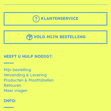
KLANTENSERVICE
VOLG MIJN BESTELLING
HEEFT U HULP NODIG?:
Mijn bestelling
Verzending & Levering
Producten & Maattabellen
Retouren
Meer vragen
INFO: