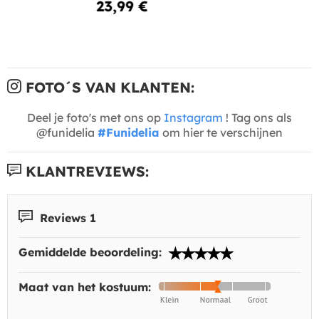
23,99 €
FOTO´S VAN KLANTEN:
Deel je foto's met ons op
Instagram
! Tag ons als
@funidelia
#Funidelia
om hier te verschijnen
KLANTREVIEWS:
Reviews 1
Gemiddelde beoordeling:
Maat van het kostuum: