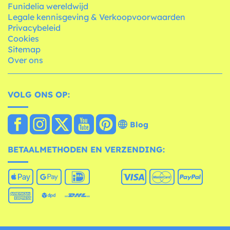
Funidelia wereldwijd
Legale kennisgeving & Verkoopvoorwaarden
Privacybeleid
Cookies
Sitemap
Over ons
VOLG ONS OP:
Blog
BETAALMETHODEN EN VERZENDING: