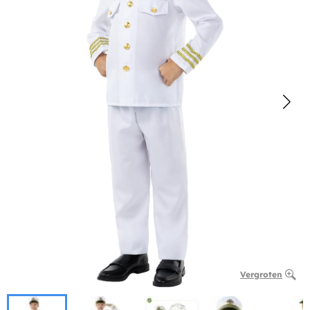
Vergroten