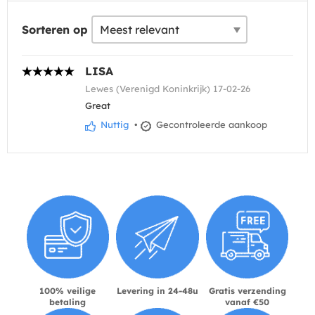
Sorteren op
LISA
Lewes (Verenigd Koninkrijk) 17-02-26
Great
Nuttig
•
Gecontroleerde aankoop
100% veilige
Levering in 24-48u
Gratis verzending
betaling
vanaf €50