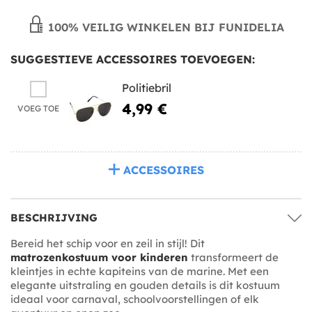
100% VEILIG WINKELEN BIJ FUNIDELIA
SUGGESTIEVE ACCESSOIRES TOEVOEGEN:
Politiebril
4,99 €
VOEG TOE
ACCESSOIRES
BESCHRIJVING
Bereid het schip voor en zeil in stijl! Dit
matrozenkostuum voor kinderen
transformeert de
kleintjes in echte kapiteins van de marine. Met een
elegante uitstraling en gouden details is dit kostuum
ideaal voor carnaval, schoolvoorstellingen of elk