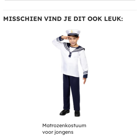
MISSCHIEN VIND JE DIT OOK LEUK:
Matrozenkostuum
voor jongens