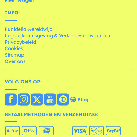
Meer vragen
INFO:
Funidelia wereldwijd
Legale kennisgeving & Verkoopvoorwaarden
Privacybeleid
Cookies
Sitemap
Over ons
VOLG ONS OP:
Blog
BETAALMETHODEN EN VERZENDING: