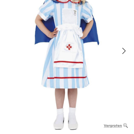
Vergroten