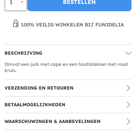
BESTELLEN
100% VEILIG WINKELEN BIJ FUNIDELIA
BESCHRIJVING
Omvat een jurk met cape en een hoofddeksel met rood
kruis.
VERZENDING EN RETOUREN
BETAALMOGELIJKHEDEN
WAARSCHUWINGEN & AANBEVELINGEN