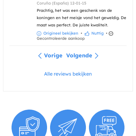
Coruña (España) 12-01-15
Prachtig, het was een geschenk van de
koningen en het meisje vond het geweldig. De
maat was perfect. De juiste kwaliteit.
Origineel bekijken
•
Nuttig
•
Gecontroleerde aankoop
Vorige
Volgende
Alle reviews bekijken