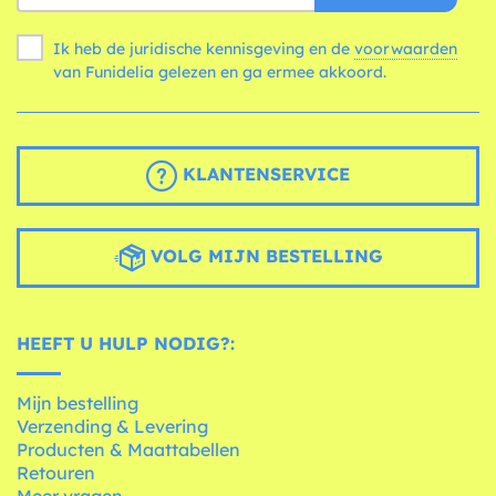
Ik heb de juridische kennisgeving en de
voorwaarden
van Funidelia gelezen en ga ermee akkoord.
KLANTENSERVICE
VOLG MIJN BESTELLING
HEEFT U HULP NODIG?:
Mijn bestelling
Verzending & Levering
Producten & Maattabellen
Retouren