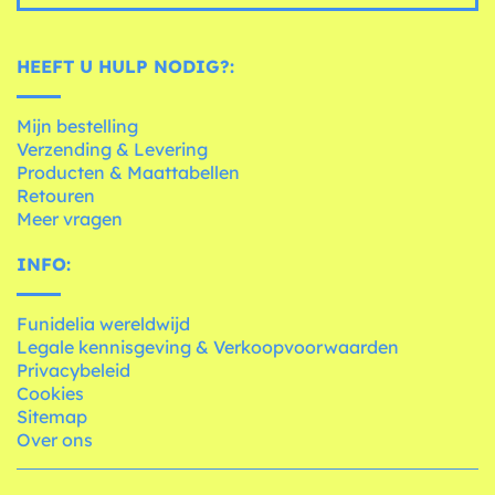
HEEFT U HULP NODIG?:
Mijn bestelling
Verzending & Levering
Producten & Maattabellen
Retouren
Meer vragen
INFO:
Funidelia wereldwijd
Legale kennisgeving & Verkoopvoorwaarden
Privacybeleid
Cookies
Sitemap
Over ons