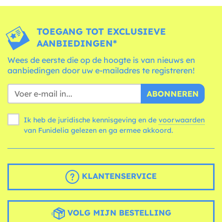
TOEGANG TOT EXCLUSIEVE
AANBIEDINGEN*
Wees de eerste die op de hoogte is van nieuws en
aanbiedingen door uw e-mailadres te registreren!
ABONNEREN
Ik heb de juridische kennisgeving en de
voorwaarden
van Funidelia gelezen en ga ermee akkoord.
KLANTENSERVICE
VOLG MIJN BESTELLING