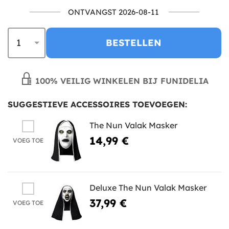
ONTVANGST 2026-08-11
BESTELLEN
100% VEILIG WINKELEN BIJ FUNIDELIA
SUGGESTIEVE ACCESSOIRES TOEVOEGEN:
The Nun Valak Masker
14,99 €
VOEG TOE
Deluxe The Nun Valak Masker
37,99 €
VOEG TOE