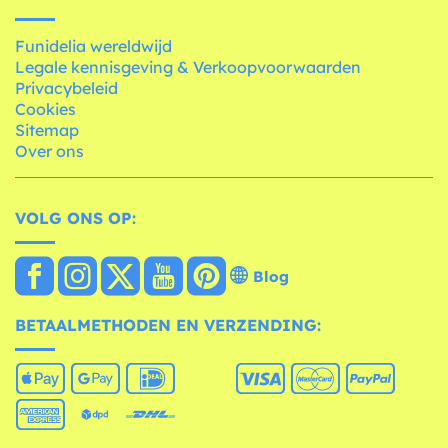
Funidelia wereldwijd
Legale kennisgeving & Verkoopvoorwaarden
Privacybeleid
Cookies
Sitemap
Over ons
VOLG ONS OP:
Blog
BETAALMETHODEN EN VERZENDING: