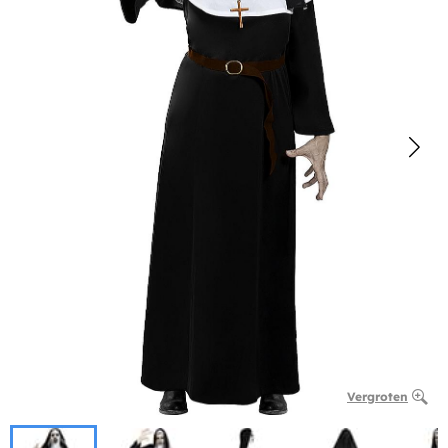
Vergroten