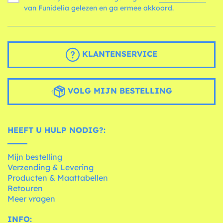
van Funidelia gelezen en ga ermee akkoord.
KLANTENSERVICE
VOLG MIJN BESTELLING
HEEFT U HULP NODIG?:
Mijn bestelling
Verzending & Levering
Producten & Maattabellen
Retouren
Meer vragen
INFO: