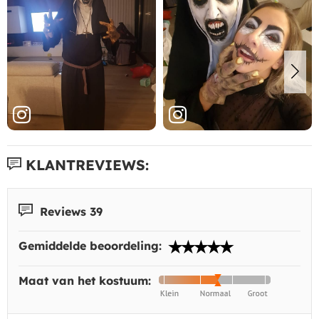
KLANTREVIEWS:
Reviews 39
Gemiddelde beoordeling:
Maat van het kostuum: