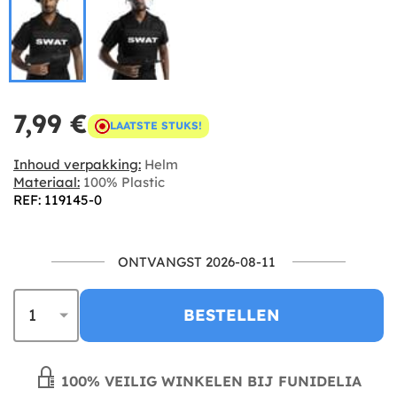
7,99 €
LAATSTE STUKS!
Inhoud verpakking:
Helm
Materiaal:
100% Plastic
REF: 119145-0
ONTVANGST 2026-08-11
BESTELLEN
100% VEILIG WINKELEN BIJ FUNIDELIA