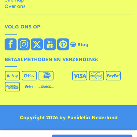
Over ons
VOLG ONS OP:
Blog
BETAALMETHODEN EN VERZENDING:
Copyright 2026 by Funidelia Nederland