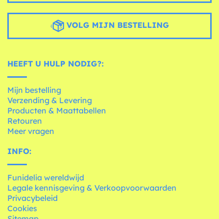
VOLG MIJN BESTELLING
HEEFT U HULP NODIG?:
Mijn bestelling
Verzending & Levering
Producten & Maattabellen
Retouren
Meer vragen
INFO:
Funidelia wereldwijd
Legale kennisgeving & Verkoopvoorwaarden
Privacybeleid
Cookies
Sitemap