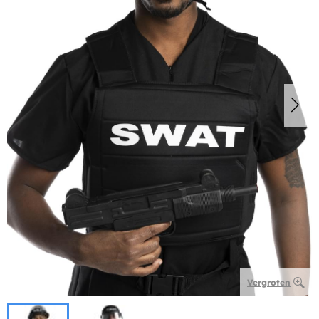
Vergroten