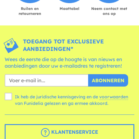
Ruilen en
Maattabel
Neem contact met
retourneren
ons op
TOEGANG TOT EXCLUSIEVE
AANBIEDINGEN*
Wees de eerste die op de hoogte is van nieuws en
aanbiedingen door uw e-mailadres te registreren!
ABONNEREN
Ik heb de juridische kennisgeving en de
voorwaarden
van Funidelia gelezen en ga ermee akkoord.
KLANTENSERVICE