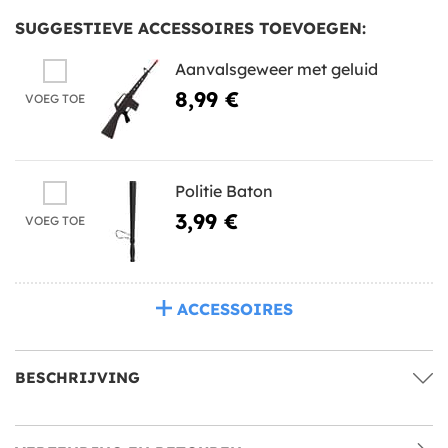
SUGGESTIEVE ACCESSOIRES TOEVOEGEN:
Aanvalsgeweer met geluid
8,99 €
VOEG TOE
Politie Baton
3,99 €
VOEG TOE
ACCESSOIRES
BESCHRIJVING