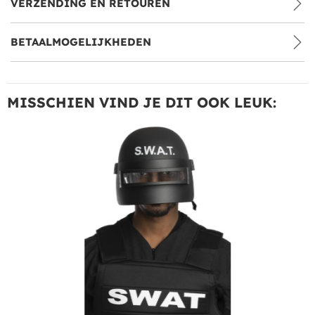
VERZENDING EN RETOUREN
BETAALMOGELIJKHEDEN
MISSCHIEN VIND JE DIT OOK LEUK: