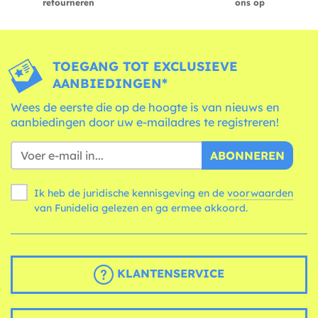
retourneren
ons op
TOEGANG TOT EXCLUSIEVE
AANBIEDINGEN*
Wees de eerste die op de hoogte is van nieuws en
aanbiedingen door uw e-mailadres te registreren!
ABONNEREN
Ik heb de juridische kennisgeving en de
voorwaarden
van Funidelia gelezen en ga ermee akkoord.
KLANTENSERVICE