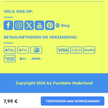
VOLG ONS OP:
Blog
BETAALMETHODEN EN VERZENDING:
Copyright 2026 by Funidelia Nederland
7,99 €
TOEVOEGEN AAN WINKELWAGEN