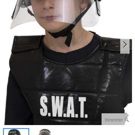
Vergroten