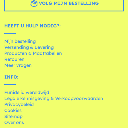
VOLG MIJN BESTELLING
HEEFT U HULP NODIG?:
Mijn bestelling
Verzending & Levering
Producten & Maattabellen
Retouren
Meer vragen
INFO:
Funidelia wereldwijd
Legale kennisgeving & Verkoopvoorwaarden
Privacybeleid
Cookies
Sitemap
Over ons