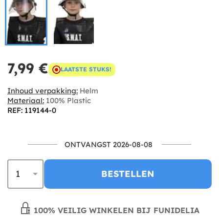
7,99 €
LAATSTE STUKS!
Inhoud verpakking:
Helm
Materiaal:
100% Plastic
REF: 119144-0
ONTVANGST 2026-08-08
BESTELLEN
100% VEILIG WINKELEN BIJ FUNIDELIA