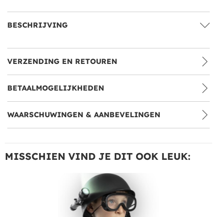
BESCHRIJVING
VERZENDING EN RETOUREN
BETAALMOGELIJKHEDEN
WAARSCHUWINGEN & AANBEVELINGEN
MISSCHIEN VIND JE DIT OOK LEUK: