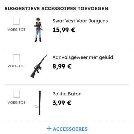
SUGGESTIEVE ACCESSOIRES TOEVOEGEN:
Swat Vest Voor Jongens
15,99 €
VOEG TOE
Aanvalsgeweer met geluid
8,99 €
VOEG TOE
Politie Baton
3,99 €
VOEG TOE
ACCESSOIRES