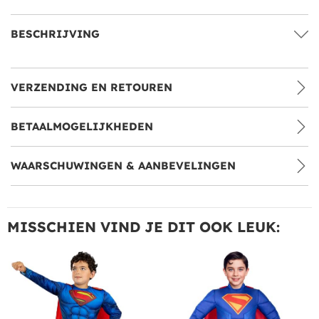
BESCHRIJVING
VERZENDING EN RETOUREN
BETAALMOGELIJKHEDEN
WAARSCHUWINGEN & AANBEVELINGEN
MISSCHIEN VIND JE DIT OOK LEUK: