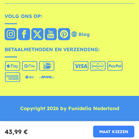
VOLG ONS OP:
Blog
BETAALMETHODEN EN VERZENDING:
Copyright 2026 by Funidelia Nederland
43,99 €
MAAT KIEZEN