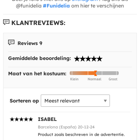
@funidelia
#Funidelia
om hier te verschijnen
KLANTREVIEWS:
Reviews 9
Gemiddelde beoordeling:
Maat van het kostuum:
Sorteren op
ISABEL
Barcelona (España) 20-12-24
Product zoals beschreven in de advertentie.