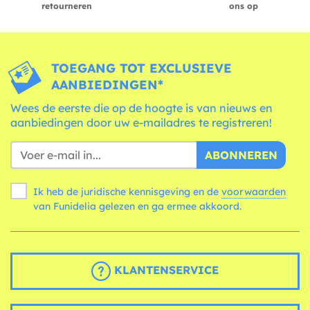
retourneren
ons op
TOEGANG TOT EXCLUSIEVE
AANBIEDINGEN*
Wees de eerste die op de hoogte is van nieuws en
aanbiedingen door uw e-mailadres te registreren!
ABONNEREN
Ik heb de juridische kennisgeving en de
voorwaarden
van Funidelia gelezen en ga ermee akkoord.
KLANTENSERVICE