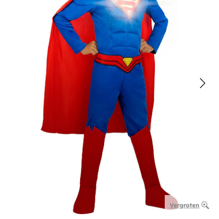
Vergroten