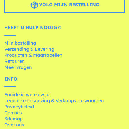
VOLG MIJN BESTELLING
HEEFT U HULP NODIG?:
Mijn bestelling
Verzending & Levering
Producten & Maattabellen
Retouren
Meer vragen
INFO:
Funidelia wereldwijd
Legale kennisgeving & Verkoopvoorwaarden
Privacybeleid
Cookies
Sitemap
Over ons