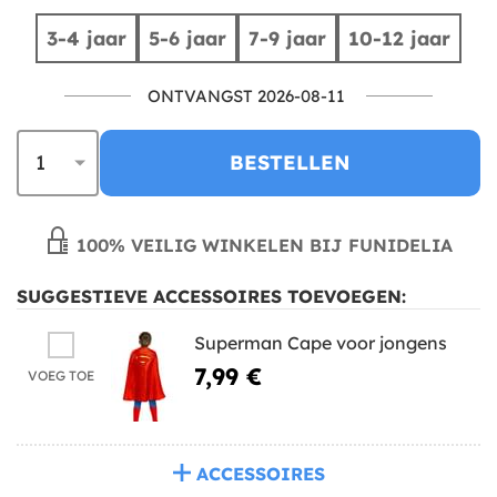
3-4 jaar
5-6 jaar
7-9 jaar
10-12 jaar
ONTVANGST 2026-08-11
BESTELLEN
100% VEILIG WINKELEN BIJ FUNIDELIA
SUGGESTIEVE ACCESSOIRES TOEVOEGEN:
Superman Cape voor jongens
7,99 €
VOEG TOE
ACCESSOIRES