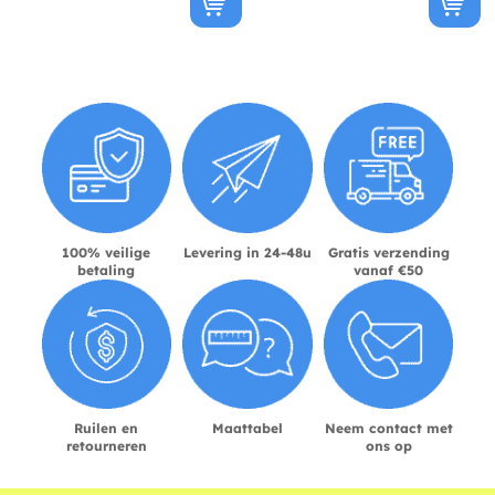
100% veilige
Levering in 24-48u
Gratis verzending
betaling
vanaf €50
Ruilen en
Maattabel
Neem contact met
retourneren
ons op