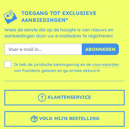
TOEGANG TOT EXCLUSIEVE
AANBIEDINGEN*
Wees de eerste die op de hoogte is van nieuws en
aanbiedingen door uw e-mailadres te registreren!
ABONNEREN
Ik heb de juridische kennisgeving en de
voorwaarden
van Funidelia gelezen en ga ermee akkoord.
KLANTENSERVICE
VOLG MIJN BESTELLING