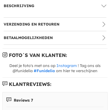
BESCHRIJVING
VERZENDING EN RETOUREN
BETAALMOGELIJKHEDEN
FOTO´S VAN KLANTEN:
Deel je foto's met ons op
Instagram
! Tag ons als
@funidelia
#Funidelia
om hier te verschijnen
KLANTREVIEWS:
Reviews 7