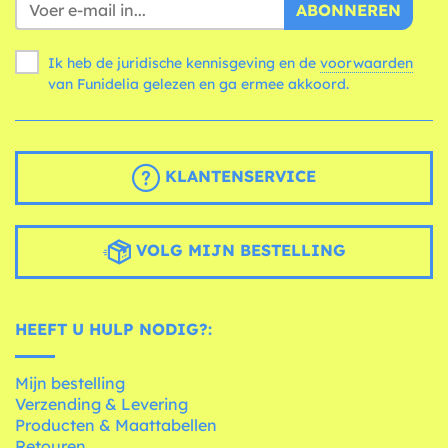
ABONNEREN
Ik heb de juridische kennisgeving en de
voorwaarden
van Funidelia gelezen en ga ermee akkoord.
KLANTENSERVICE
VOLG MIJN BESTELLING
HEEFT U HULP NODIG?:
Mijn bestelling
Verzending & Levering
Producten & Maattabellen
Retouren