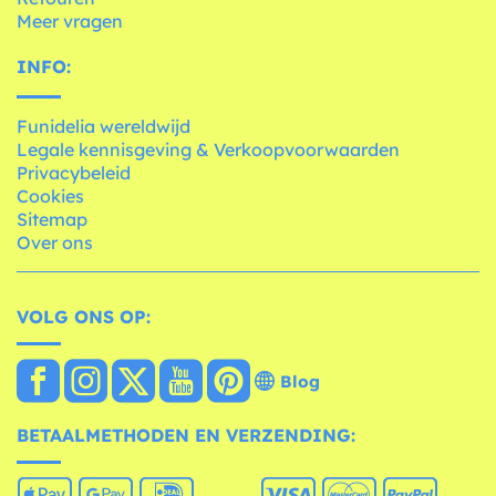
Meer vragen
INFO:
Funidelia wereldwijd
Legale kennisgeving & Verkoopvoorwaarden
Privacybeleid
Cookies
Sitemap
Over ons
VOLG ONS OP:
Blog
BETAALMETHODEN EN VERZENDING: