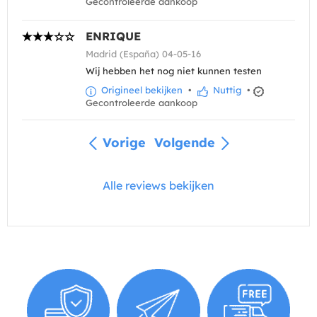
Gecontroleerde aankoop
ENRIQUE
Madrid (España) 04-05-16
Wij hebben het nog niet kunnen testen
Origineel bekijken
•
Nuttig
•
Gecontroleerde aankoop
Vorige
Volgende
Alle reviews bekijken