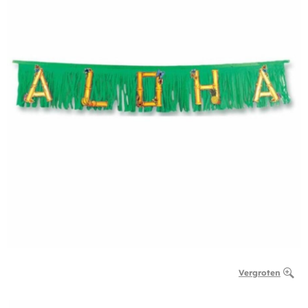
Vergroten