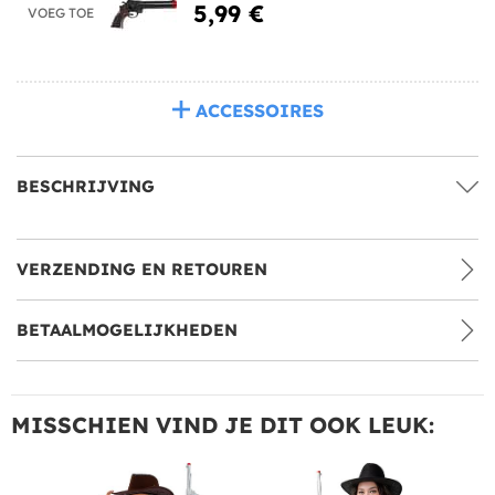
5,99 €
VOEG TOE
ACCESSOIRES
BESCHRIJVING
VERZENDING EN RETOUREN
BETAALMOGELIJKHEDEN
MISSCHIEN VIND JE DIT OOK LEUK: