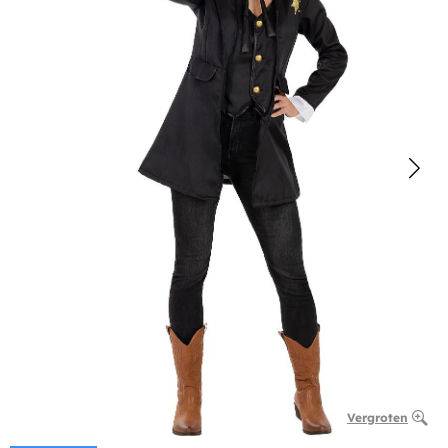
Vergroten