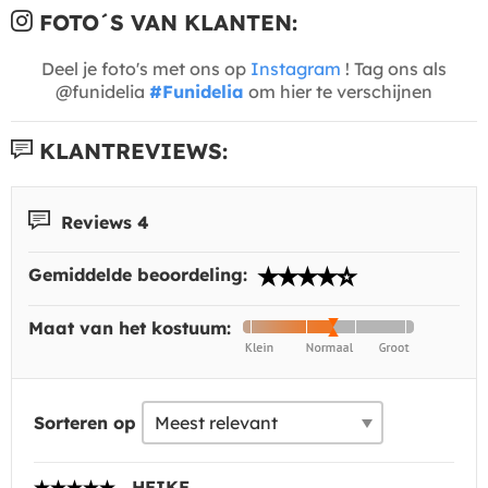
FOTO´S VAN KLANTEN:
Deel je foto's met ons op
Instagram
! Tag ons als
@funidelia
#Funidelia
om hier te verschijnen
KLANTREVIEWS:
Reviews 4
Gemiddelde beoordeling:
Maat van het kostuum:
Sorteren op
HEIKE