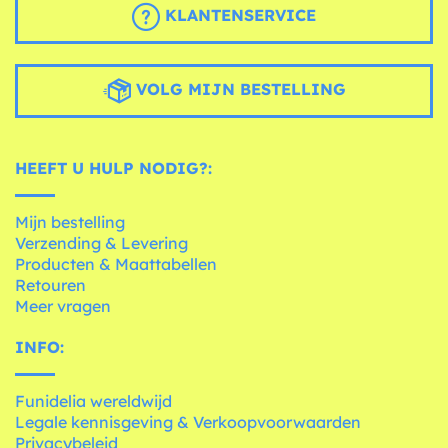
KLANTENSERVICE
VOLG MIJN BESTELLING
HEEFT U HULP NODIG?:
Mijn bestelling
Verzending & Levering
Producten & Maattabellen
Retouren
Meer vragen
INFO:
Funidelia wereldwijd
Legale kennisgeving & Verkoopvoorwaarden
Privacybeleid