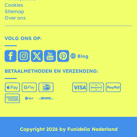
Cookies
Sitemap
Over ons
VOLG ONS OP:
Blog
BETAALMETHODEN EN VERZENDING:
Copyright 2026 by Funidelia Nederland