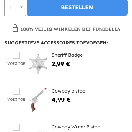
BESTELLEN
100% VEILIG WINKELEN BIJ FUNIDELIA
SUGGESTIEVE ACCESSOIRES TOEVOEGEN:
Sheriff Badge
2,99 €
VOEG TOE
Cowboy pistool
4,99 €
VOEG TOE
Cowboy Water Pistool