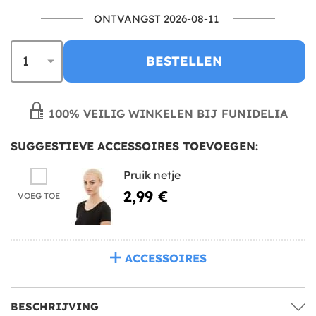
ONTVANGST 2026-08-11
BESTELLEN
100% VEILIG WINKELEN BIJ FUNIDELIA
SUGGESTIEVE ACCESSOIRES TOEVOEGEN:
Pruik netje
2,99 €
VOEG TOE
ACCESSOIRES
BESCHRIJVING