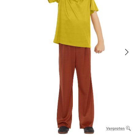
Vergroten