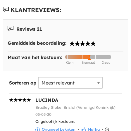
KLANTREVIEWS:
Reviews 21
Gemiddelde beoordeling:
Maat van het kostuum:
Sorteren op
LUCINDA
Bradley Stoke, Bristol (Verenigd Koninkrijk)
05-05-20
Ongelooflijk kostuum.
Origineel bekijken
•
Nuttig
•