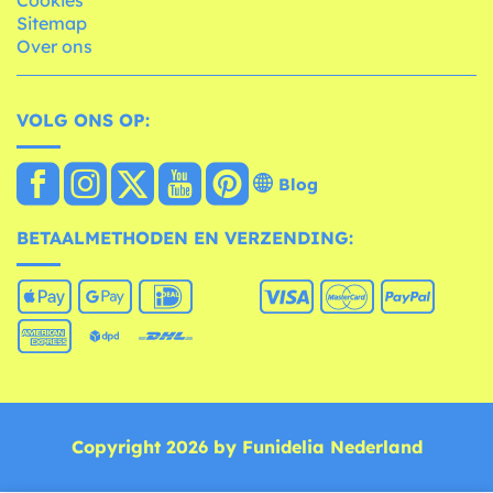
Sitemap
Over ons
VOLG ONS OP:
Blog
BETAALMETHODEN EN VERZENDING:
Copyright 2026 by Funidelia Nederland