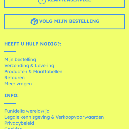
VOLG MIJN BESTELLING
HEEFT U HULP NODIG?:
Mijn bestelling
Verzending & Levering
Producten & Maattabellen
Retouren
Meer vragen
INFO:
Funidelia wereldwijd
Legale kennisgeving & Verkoopvoorwaarden
Privacybeleid
Cookies