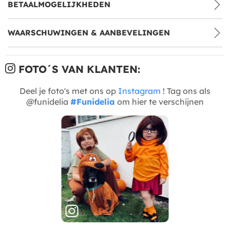
BETAALMOGELIJKHEDEN
WAARSCHUWINGEN & AANBEVELINGEN
FOTO´S VAN KLANTEN:
Deel je foto's met ons op
Instagram
! Tag ons als
@funidelia
#Funidelia
om hier te verschijnen