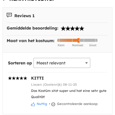
Reviews 1
Gemiddelde beoordeling:
Maat van het kostuum:
Sorteren op
KITTI
Liezen (Oostenrijk) 08-11-25
Das Kostüm sitzt super und hat eine sehr gute
Qualität!
Nuttig
•
Gecontroleerde aankoop