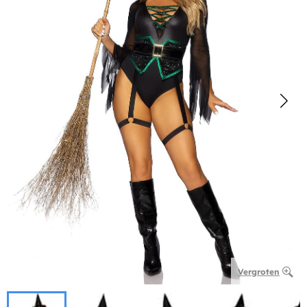
Vergroten