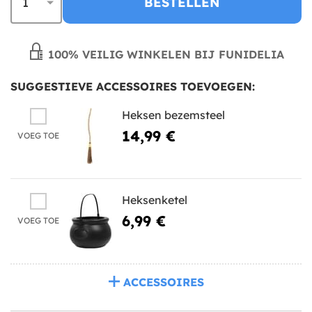
BESTELLEN
100% VEILIG WINKELEN BIJ FUNIDELIA
SUGGESTIEVE ACCESSOIRES TOEVOEGEN:
Heksen bezemsteel
14,99 €
VOEG TOE
Heksenketel
6,99 €
VOEG TOE
ACCESSOIRES