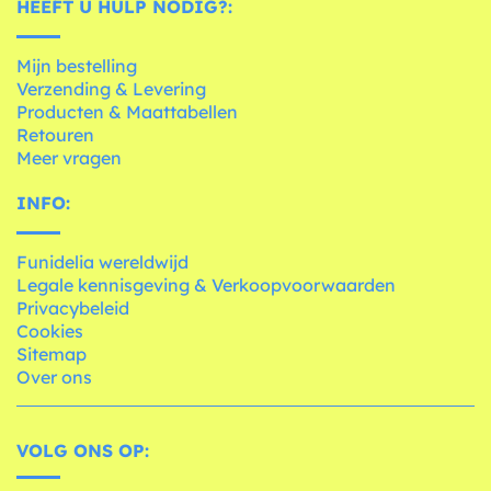
HEEFT U HULP NODIG?:
Mijn bestelling
Verzending & Levering
Producten & Maattabellen
Retouren
Meer vragen
INFO:
Funidelia wereldwijd
Legale kennisgeving & Verkoopvoorwaarden
Privacybeleid
Cookies
Sitemap
Over ons
VOLG ONS OP: