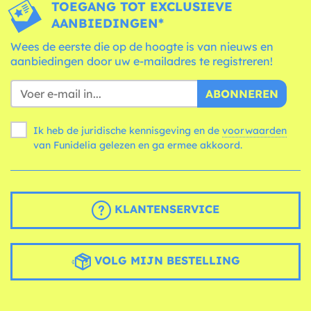
TOEGANG TOT EXCLUSIEVE
AANBIEDINGEN*
Wees de eerste die op de hoogte is van nieuws en
aanbiedingen door uw e-mailadres te registreren!
ABONNEREN
Ik heb de juridische kennisgeving en de
voorwaarden
van Funidelia gelezen en ga ermee akkoord.
KLANTENSERVICE
VOLG MIJN BESTELLING