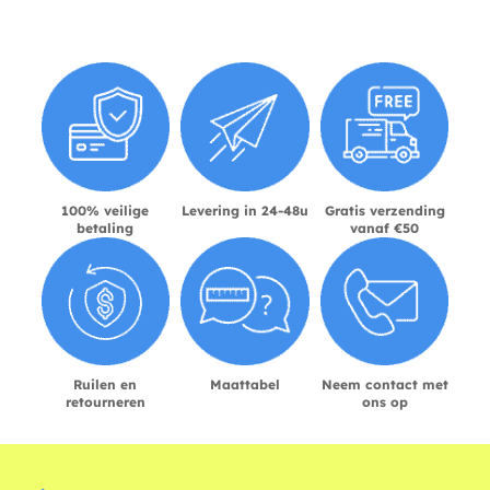
100% veilige
Levering in 24-48u
Gratis verzending
betaling
vanaf €50
Ruilen en
Maattabel
Neem contact met
retourneren
ons op