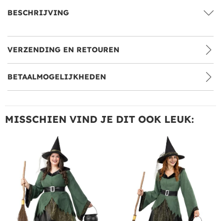
BESCHRIJVING
VERZENDING EN RETOUREN
BETAALMOGELIJKHEDEN
MISSCHIEN VIND JE DIT OOK LEUK: