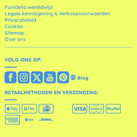
Funidelia wereldwijd
Legale kennisgeving & Verkoopvoorwaarden
Privacybeleid
Cookies
Sitemap
Over ons
VOLG ONS OP:
Blog
BETAALMETHODEN EN VERZENDING: