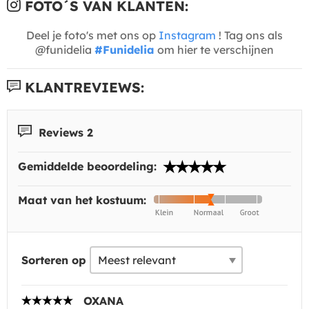
FOTO´S VAN KLANTEN:
Deel je foto's met ons op
Instagram
! Tag ons als
@funidelia
#Funidelia
om hier te verschijnen
KLANTREVIEWS:
Reviews 2
Gemiddelde beoordeling:
Maat van het kostuum:
Sorteren op
OXANA