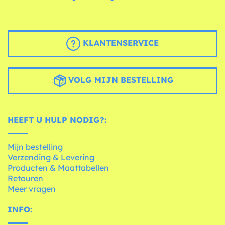
KLANTENSERVICE
VOLG MIJN BESTELLING
HEEFT U HULP NODIG?:
Mijn bestelling
Verzending & Levering
Producten & Maattabellen
Retouren
Meer vragen
INFO: