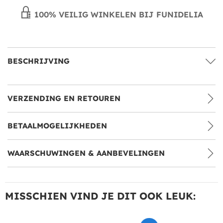
100% VEILIG WINKELEN BIJ FUNIDELIA
BESCHRIJVING
VERZENDING EN RETOUREN
BETAALMOGELIJKHEDEN
WAARSCHUWINGEN & AANBEVELINGEN
MISSCHIEN VIND JE DIT OOK LEUK: