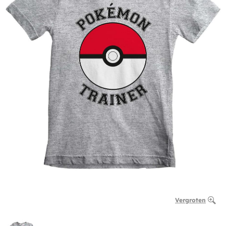
Vergroten