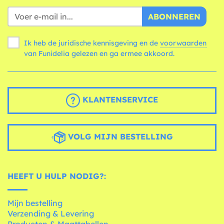
ABONNEREN
Ik heb de juridische kennisgeving en de
voorwaarden
van Funidelia gelezen en ga ermee akkoord.
KLANTENSERVICE
VOLG MIJN BESTELLING
HEEFT U HULP NODIG?:
Mijn bestelling
Verzending & Levering
Producten & Maattabellen