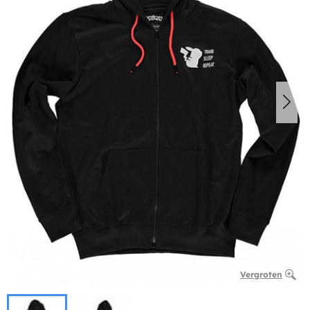
Vergroten