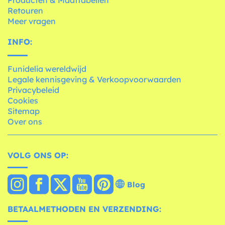
Retouren
Meer vragen
INFO:
Funidelia wereldwijd
Legale kennisgeving & Verkoopvoorwaarden
Privacybeleid
Cookies
Sitemap
Over ons
VOLG ONS OP:
Blog
BETAALMETHODEN EN VERZENDING: