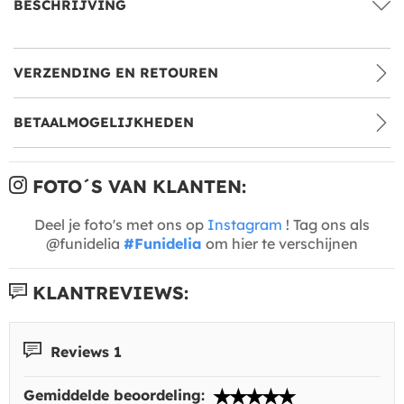
BESCHRIJVING
VERZENDING EN RETOUREN
BETAALMOGELIJKHEDEN
FOTO´S VAN KLANTEN:
Deel je foto's met ons op
Instagram
! Tag ons als
@funidelia
#Funidelia
om hier te verschijnen
KLANTREVIEWS:
Reviews 1
Gemiddelde beoordeling: