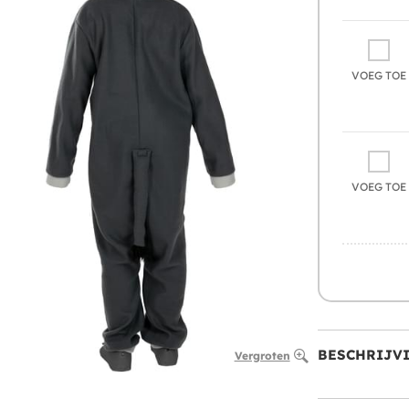
VOEG TOE
VOEG TOE
BESCHRIJV
Vergroten