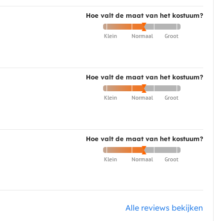
Hoe valt de maat van het kostuum?
Hoe valt de maat van het kostuum?
Hoe valt de maat van het kostuum?
Alle reviews bekijken