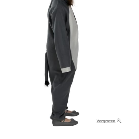
Vergroten