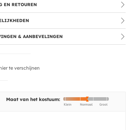
G EN RETOUREN
ELIJKHEDEN
INGEN & AANBEVELINGEN
ier te verschijnen
Maat van het kostuum: