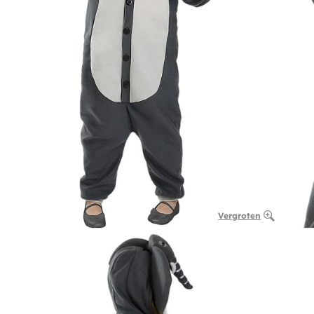
Vergroten