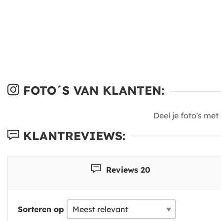
FOTO´S VAN KLANTEN:
Deel je foto's me
KLANTREVIEWS:
Reviews 20
Sorteren op