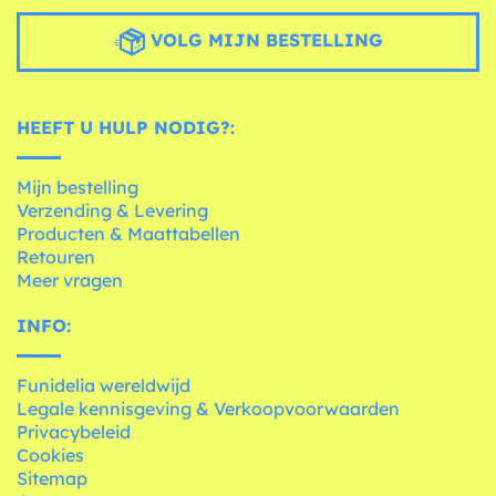
VOLG MIJN BESTELLING
HEEFT U HULP NODIG?:
Mijn bestelling
Verzending & Levering
Producten & Maattabellen
Retouren
Meer vragen
INFO:
Funidelia wereldwijd
Legale kennisgeving & Verkoopvoorwaarden
Privacybeleid
Cookies
Sitemap