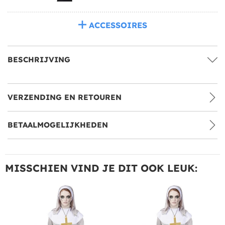
ACCESSOIRES
BESCHRIJVING
VERZENDING EN RETOUREN
BETAALMOGELIJKHEDEN
MISSCHIEN VIND JE DIT OOK LEUK: