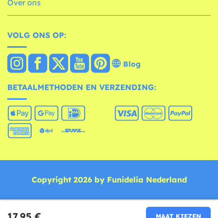
Over ons
VOLG ONS OP:
Blog
BETAALMETHODEN EN VERZENDING:
Copyright 2026 by Funidelia Nederland
17,95 €
MAAT KIEZEN