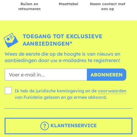
Ruilen en
Maattabel
Neem contact met
retourneren
ons op
TOEGANG TOT EXCLUSIEVE
AANBIEDINGEN*
Wees de eerste die op de hoogte is van nieuws en
aanbiedingen door uw e-mailadres te registreren!
ABONNEREN
Ik heb de juridische kennisgeving en de
voorwaarden
van Funidelia gelezen en ga ermee akkoord.
KLANTENSERVICE