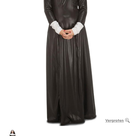
Vergroten