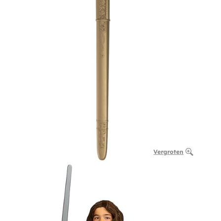
Vergroten