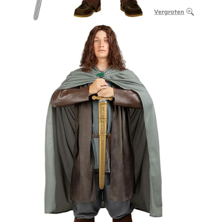
Vergroten