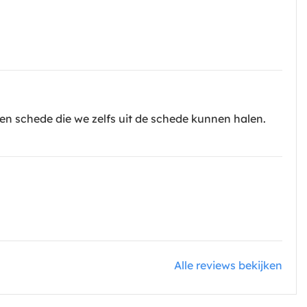
n schede die we zelfs uit de schede kunnen halen.
Alle reviews bekijken