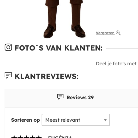
Vergroten
FOTO´S VAN KLANTEN:
Deel je foto's me
KLANTREVIEWS:
Reviews 29
Sorteren op