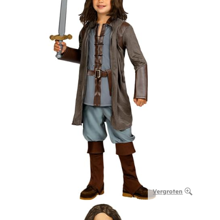
Vergroten