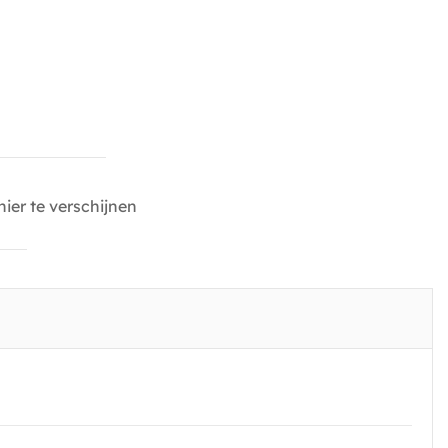
ier te verschijnen