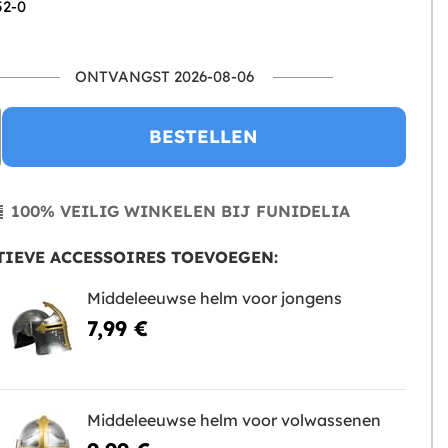
52-0
ONTVANGST 2026-08-06
BESTELLEN
100% VEILIG WINKELEN BIJ FUNIDELIA
IEVE ACCESSOIRES TOEVOEGEN:
Middeleeuwse helm voor jongens
7,99 €
Middeleeuwse helm voor volwassenen