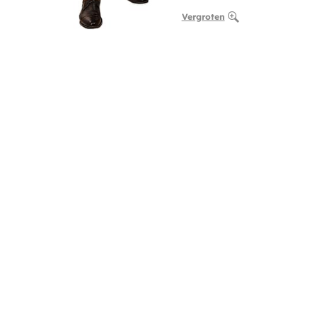
Vergroten