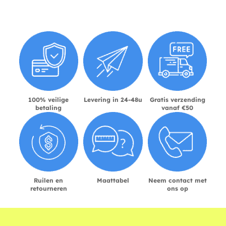
100% veilige
Levering in 24-48u
Gratis verzending
betaling
vanaf €50
Ruilen en
Maattabel
Neem contact met
retourneren
ons op