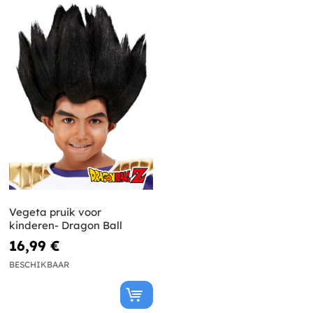
Vegeta pruik voor
kinderen- Dragon Ball
16,99 €
BESCHIKBAAR