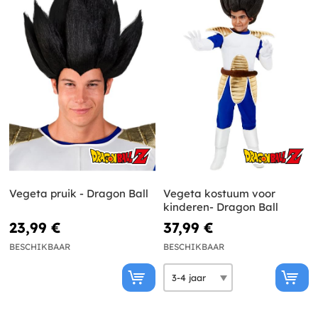
Vegeta pruik - Dragon Ball
Vegeta kostuum voor
kinderen- Dragon Ball
23,99 €
37,99 €
BESCHIKBAAR
BESCHIKBAAR