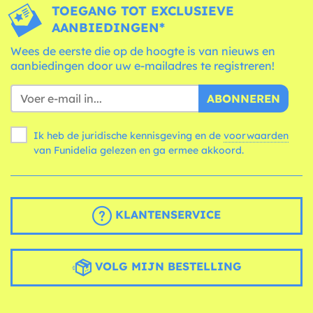
TOEGANG TOT EXCLUSIEVE
AANBIEDINGEN*
Wees de eerste die op de hoogte is van nieuws en
aanbiedingen door uw e-mailadres te registreren!
ABONNEREN
Ik heb de juridische kennisgeving en de
voorwaarden
van Funidelia gelezen en ga ermee akkoord.
KLANTENSERVICE
VOLG MIJN BESTELLING