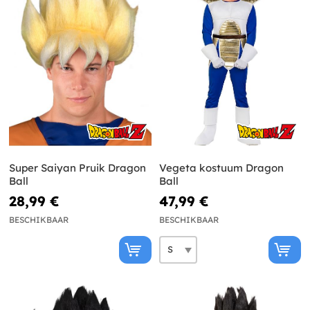
Super Saiyan Pruik Dragon
Vegeta kostuum Dragon
Ball
Ball
28,99 €
47,99 €
BESCHIKBAAR
BESCHIKBAAR