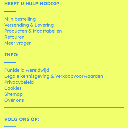
HEEFT U HULP NODIG?:
Mijn bestelling
Verzending & Levering
Producten & Maattabellen
Retouren
Meer vragen
INFO:
Funidelia wereldwijd
Legale kennisgeving & Verkoopvoorwaarden
Privacybeleid
Cookies
Sitemap
Over ons
VOLG ONS OP: