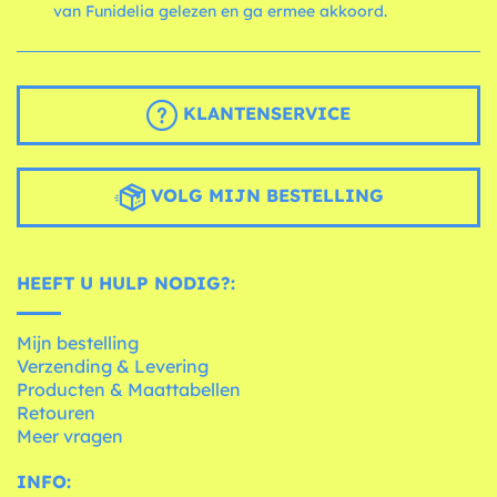
van Funidelia gelezen en ga ermee akkoord.
KLANTENSERVICE
VOLG MIJN BESTELLING
HEEFT U HULP NODIG?:
Mijn bestelling
Verzending & Levering
Producten & Maattabellen
Retouren
Meer vragen
INFO: