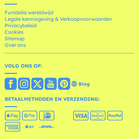
Funidelia wereldwijd
Legale kennisgeving & Verkoopvoorwaarden
Privacybeleid
Cookies
Sitemap
Over ons
VOLG ONS OP:
Blog
BETAALMETHODEN EN VERZENDING: