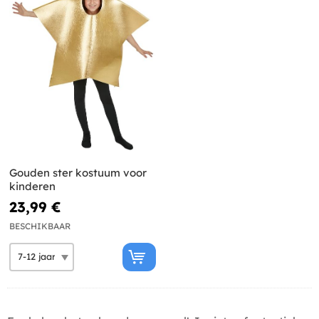
Gouden ster kostuum voor
kinderen
23,99 €
BESCHIKBAAR