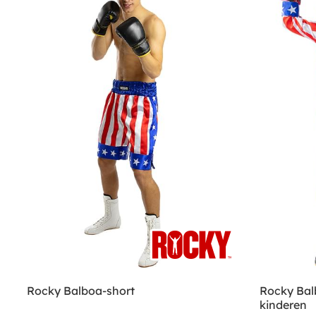
Rocky Balboa-short
Rocky Bal
kinderen