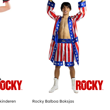
kinderen
Rocky Balboa Boksjas