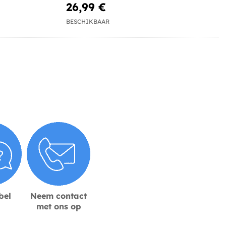
26,99 €
BESCHIKBAAR
bel
Neem contact
met ons op