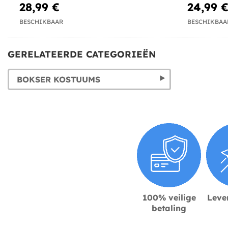
28,99 €
24,99 
BESCHIKBAAR
BESCHIKBAA
GERELATEERDE CATEGORIEËN
BOKSER KOSTUUMS
100% veilige
Lever
betaling