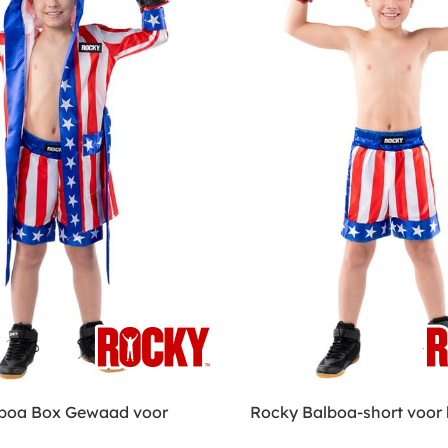
boa Box Gewaad voor
Rocky Balboa-short voor 