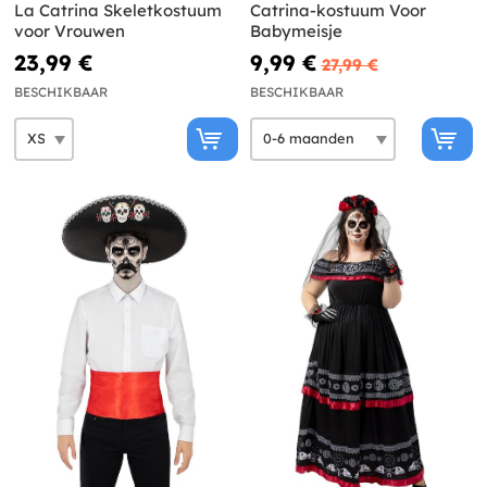
La Catrina Skeletkostuum
Catrina-kostuum Voor
voor Vrouwen
Babymeisje
23,99 €
9,99 €
27,99 €
BESCHIKBAAR
BESCHIKBAAR