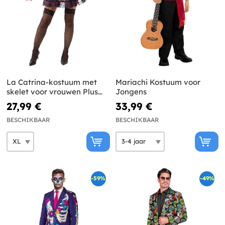
La Catrina-kostuum met
Mariachi Kostuum voor
skelet voor vrouwen Plus
Jongens
Size
27,99 €
33,99 €
BESCHIKBAAR
BESCHIKBAAR
-59%
-49%