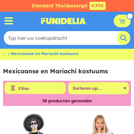
Standard Thuisbezorgd:
4,95€
...
Mexicaanse en Mariachi kostuums
Mexicaanse en Mariachi kostuums
Filter
38
producten gevonden