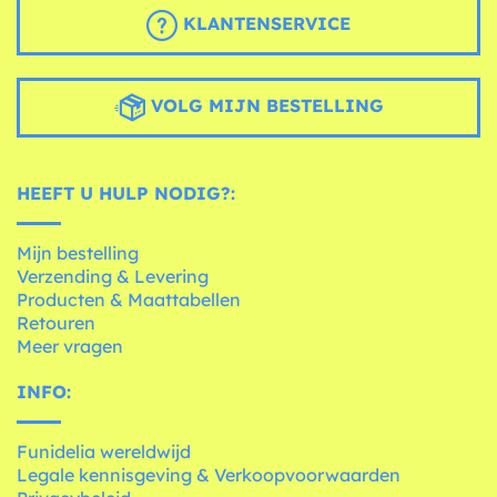
KLANTENSERVICE
VOLG MIJN BESTELLING
HEEFT U HULP NODIG?:
Mijn bestelling
Verzending & Levering
Producten & Maattabellen
Retouren
Meer vragen
INFO:
Funidelia wereldwijd
Legale kennisgeving & Verkoopvoorwaarden