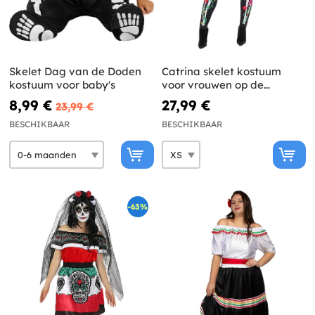
Skelet Dag van de Doden
Catrina skelet kostuum
kostuum voor baby's
voor vrouwen op de
Dodenherdenking
8,99 €
27,99 €
23,99 €
BESCHIKBAAR
BESCHIKBAAR
-63%