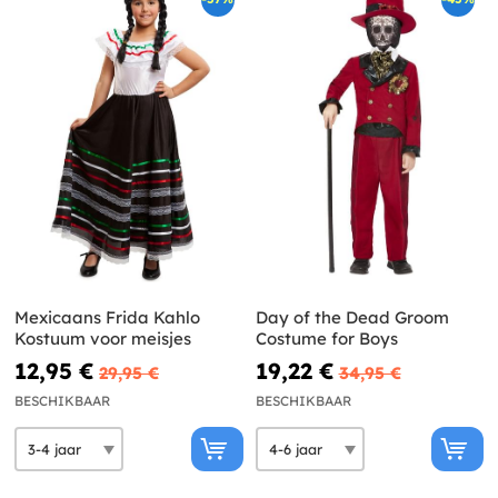
Mexicaans Frida Kahlo
Day of the Dead Groom
Kostuum voor meisjes
Costume for Boys
12,95 €
19,22 €
29,95 €
34,95 €
BESCHIKBAAR
BESCHIKBAAR