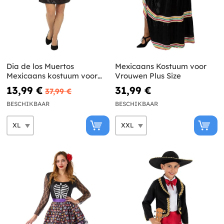
Dia de los Muertos
Mexicaans Kostuum voor
Mexicaans kostuum voor
Vrouwen Plus Size
vrouwen grote maat
13,99 €
31,99 €
37,99 €
BESCHIKBAAR
BESCHIKBAAR