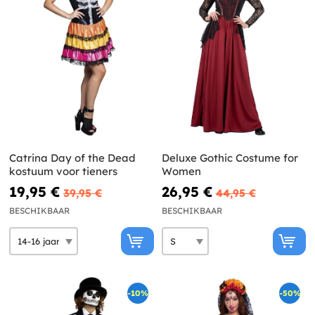
Catrina Day of the Dead
Deluxe Gothic Costume for
kostuum voor tieners
Women
19,95 €
26,95 €
39,95 €
44,95 €
BESCHIKBAAR
BESCHIKBAAR
-10%
-50%