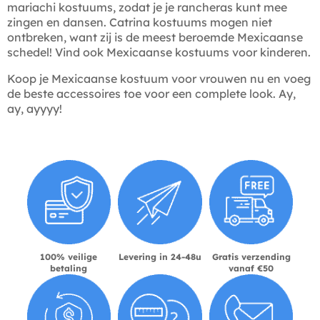
mariachi kostuums, zodat je je rancheras kunt mee
zingen en dansen. Catrina kostuums mogen niet
ontbreken, want zij is de meest beroemde Mexicaanse
schedel! Vind ook Mexicaanse kostuums voor kinderen.
Koop je Mexicaanse kostuum voor vrouwen nu en voeg
de beste accessoires toe voor een complete look. Ay,
ay, ayyyy!
100% veilige
Levering in 24-48u
Gratis verzending
betaling
vanaf €50