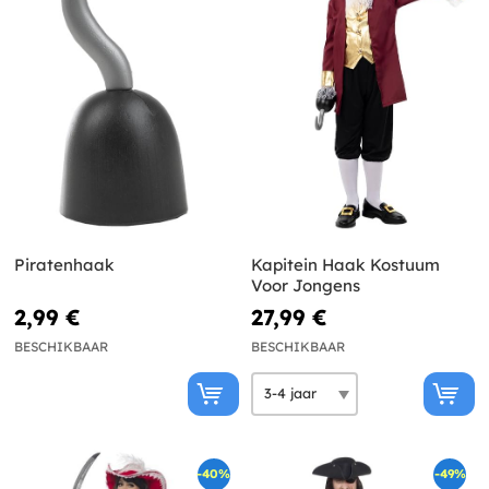
Piratenhaak
Kapitein Haak Kostuum
Voor Jongens
2,99 €
27,99 €
BESCHIKBAAR
BESCHIKBAAR
-40%
-49%