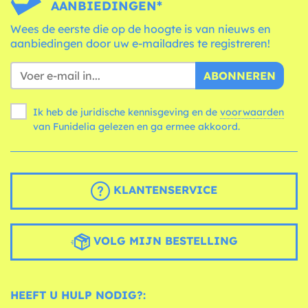
AANBIEDINGEN*
Wees de eerste die op de hoogte is van nieuws en
aanbiedingen door uw e-mailadres te registreren!
ABONNEREN
Ik heb de juridische kennisgeving en de
voorwaarden
van Funidelia gelezen en ga ermee akkoord.
KLANTENSERVICE
VOLG MIJN BESTELLING
HEEFT U HULP NODIG?: