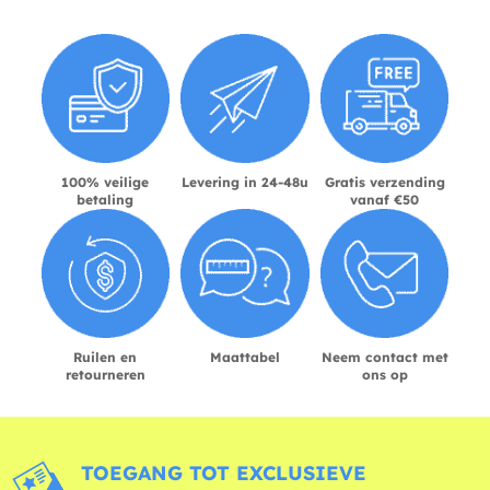
100% veilige
Levering in 24-48u
Gratis verzending
betaling
vanaf €50
Ruilen en
Maattabel
Neem contact met
retourneren
ons op
TOEGANG TOT EXCLUSIEVE