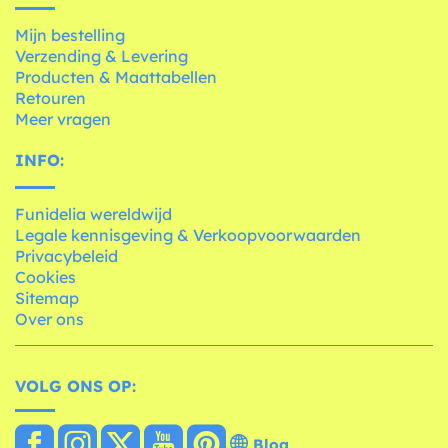
Mijn bestelling
Verzending & Levering
Producten & Maattabellen
Retouren
Meer vragen
INFO:
Funidelia wereldwijd
Legale kennisgeving & Verkoopvoorwaarden
Privacybeleid
Cookies
Sitemap
Over ons
VOLG ONS OP:
Blog