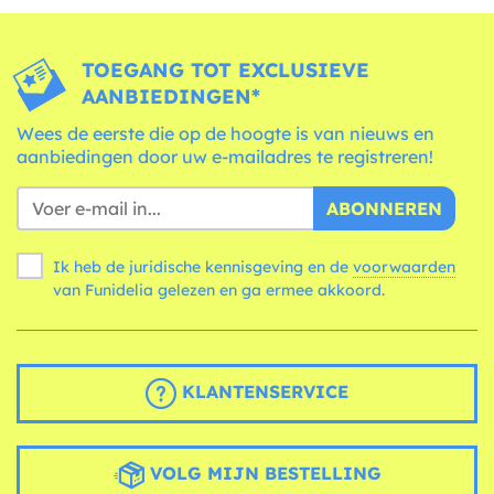
TOEGANG TOT EXCLUSIEVE
AANBIEDINGEN*
Wees de eerste die op de hoogte is van nieuws en
aanbiedingen door uw e-mailadres te registreren!
ABONNEREN
Ik heb de juridische kennisgeving en de
voorwaarden
van Funidelia gelezen en ga ermee akkoord.
KLANTENSERVICE
VOLG MIJN BESTELLING