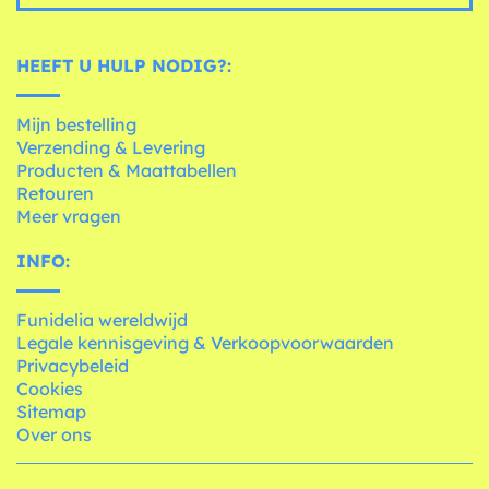
HEEFT U HULP NODIG?:
Mijn bestelling
Verzending & Levering
Producten & Maattabellen
Retouren
Meer vragen
INFO:
Funidelia wereldwijd
Legale kennisgeving & Verkoopvoorwaarden
Privacybeleid
Cookies
Sitemap
Over ons