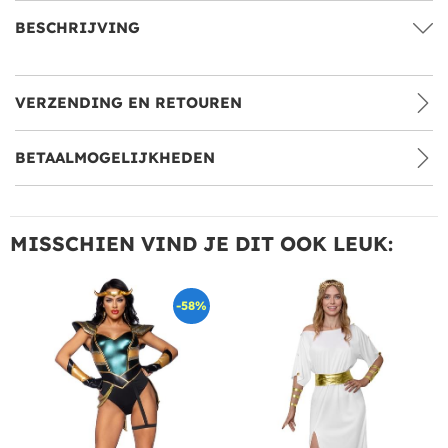
BESCHRIJVING
VERZENDING EN RETOUREN
BETAALMOGELIJKHEDEN
MISSCHIEN VIND JE DIT OOK LEUK:
-58%