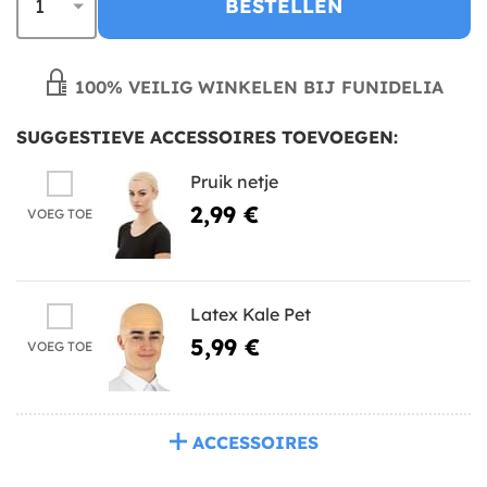
BESTELLEN
100% VEILIG WINKELEN BIJ FUNIDELIA
SUGGESTIEVE ACCESSOIRES TOEVOEGEN:
Pruik netje
2,99 €
VOEG TOE
Latex Kale Pet
5,99 €
VOEG TOE
ACCESSOIRES