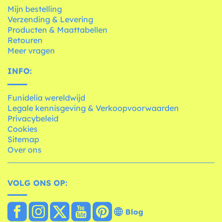
Mijn bestelling
Verzending & Levering
Producten & Maattabellen
Retouren
Meer vragen
INFO:
Funidelia wereldwijd
Legale kennisgeving & Verkoopvoorwaarden
Privacybeleid
Cookies
Sitemap
Over ons
VOLG ONS OP:
Blog