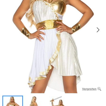
Vergroten