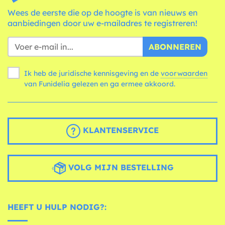
Wees de eerste die op de hoogte is van nieuws en
aanbiedingen door uw e-mailadres te registreren!
ABONNEREN
Ik heb de juridische kennisgeving en de
voorwaarden
van Funidelia gelezen en ga ermee akkoord.
KLANTENSERVICE
VOLG MIJN BESTELLING
HEEFT U HULP NODIG?: