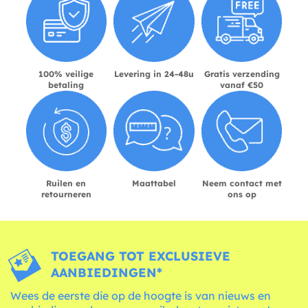
100% veilige
Levering in 24-48u
Gratis verzending
betaling
vanaf €50
Ruilen en
Maattabel
Neem contact met
retourneren
ons op
TOEGANG TOT EXCLUSIEVE
AANBIEDINGEN*
Wees de eerste die op de hoogte is van nieuws en