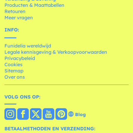
Producten & Maattabellen
Retouren
Meer vragen
INFO:
Funidelia wereldwijd
Legale kennisgeving & Verkoopvoorwaarden
Privacybeleid
Cookies
Sitemap
Over ons
VOLG ONS OP:
Blog
BETAALMETHODEN EN VERZENDING: