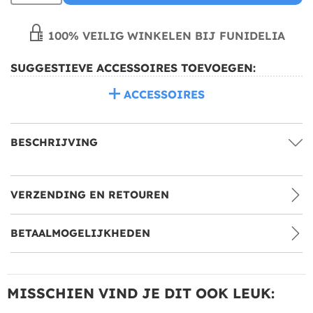
100% VEILIG WINKELEN BIJ FUNIDELIA
SUGGESTIEVE ACCESSOIRES TOEVOEGEN:
ACCESSOIRES
BESCHRIJVING
VERZENDING EN RETOUREN
BETAALMOGELIJKHEDEN
MISSCHIEN VIND JE DIT OOK LEUK: