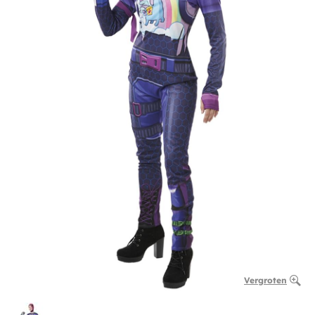
Vergroten