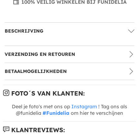
100% VEILIG WINKELEN BIJ FUNIDELIA
BESCHRIJVING
VERZENDING EN RETOUREN
BETAALMOGELIJKHEDEN
FOTO´S VAN KLANTEN:
Deel je foto's met ons op
Instagram
! Tag ons als
@funidelia
#Funidelia
om hier te verschijnen
KLANTREVIEWS: