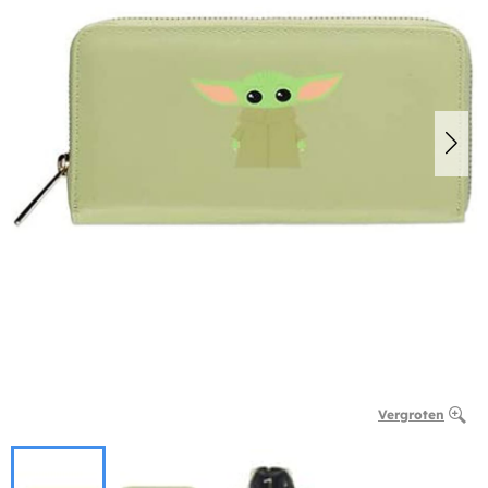
Vergroten