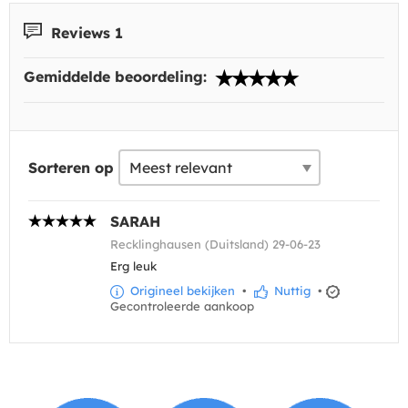
Reviews 1
Gemiddelde beoordeling:
Sorteren op
SARAH
Recklinghausen (Duitsland) 29-06-23
Erg leuk
Origineel bekijken
•
Nuttig
•
Gecontroleerde aankoop