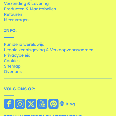
Verzending & Levering
Producten & Maattabellen
Retouren
Meer vragen
INFO:
Funidelia wereldwijd
Legale kennisgeving & Verkoopvoorwaarden
Privacybeleid
Cookies
Sitemap
Over ons
VOLG ONS OP:
Blog