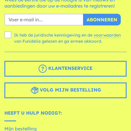
aanbiedingen door uw e-mailadres te registreren!
ABONNEREN
Ik heb de juridische kennisgeving en de
voorwaarden
van Funidelia gelezen en ga ermee akkoord.
KLANTENSERVICE
VOLG MIJN BESTELLING
HEEFT U HULP NODIG?:
Mijn bestelling