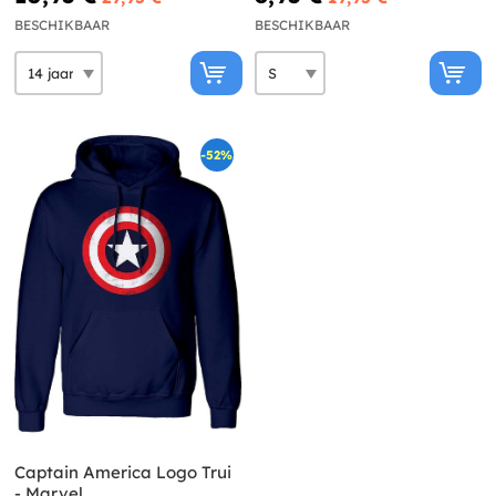
BESCHIKBAAR
BESCHIKBAAR
-52%
Captain America Logo Trui
- Marvel