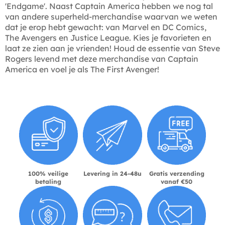
'Endgame'. Naast Captain America hebben we nog tal
van andere superheld-merchandise waarvan we weten
dat je erop hebt gewacht: van Marvel en DC Comics,
The Avengers en Justice League. Kies je favorieten en
laat ze zien aan je vrienden! Houd de essentie van Steve
Rogers levend met deze merchandise van Captain
America en voel je als The First Avenger!
100% veilige
Levering in 24-48u
Gratis verzending
betaling
vanaf €50