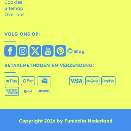
Cookies
Sitemap
Over ons
VOLG ONS OP:
Blog
BETAALMETHODEN EN VERZENDING:
Copyright 2026 by Funidelia Nederland