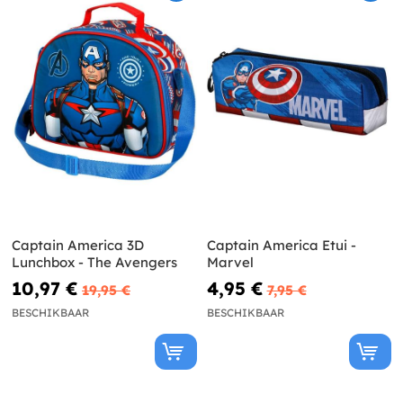
Captain America 3D
Captain America Etui -
Lunchbox - The Avengers
Marvel
10,97 €
4,95 €
19,95 €
7,95 €
BESCHIKBAAR
BESCHIKBAAR