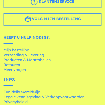
KLANTENSERVICE
VOLG MIJN BESTELLING
HEEFT U HULP NODIG?:
Mijn bestelling
Verzending & Levering
Producten & Maattabellen
Retouren
Meer vragen
INFO:
Funidelia wereldwijd
Legale kennisgeving & Verkoopvoorwaarden
Privacybeleid